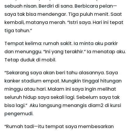
sebuah nisan. Berdiri di sana. Berbicara pelan—
saya tak bisa mendengar. Tiga puluh menit. Saat
kembali, matanya merah. “Istri saya. Hari ini tepat
tiga tahun.”
Tempat kelima: rumah sakit. Ia minta aku parkir
dan menunggu. “Ini yang terakhir.” Ia menatap aku.
Tetap duduk di mobil.
“Sekarang saya akan beri tahu alasannya. Saya
kanker stadium empat. Mungkin tinggal hitungan
minggu atau hari. Malam ini saya ingin melihat
seluruh hidup saya sekali lagi. Sebelum saya tak
bisa lagi.” Aku langsung menangis diam2 di kursi
pengemudi.
“Rumah tadi—itu tempat saya membesarkan