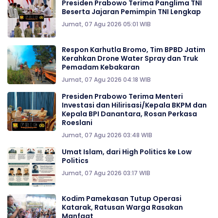
Presiden Prabowo Terima Panglima TNI
Beserta Jajaran Pemimpin TNI Lengkap
Jumat, 07 Agu 2026 05:01 WIB
Respon Karhutla Bromo, Tim BPBD Jatim
Kerahkan Drone Water Spray dan Truk
Pemadam Kebakaran
Jumat, 07 Agu 2026 04:18 WIB
Presiden Prabowo Terima Menteri
Investasi dan Hilirisasi/Kepala BKPM dan
Kepala BPI Danantara, Rosan Perkasa
Roeslani
Jumat, 07 Agu 2026 03:48 WIB
Umat Islam, dari High Politics ke Low
Politics
Jumat, 07 Agu 2026 03:17 WIB
Kodim Pamekasan Tutup Operasi
Katarak, Ratusan Warga Rasakan
Manfaat