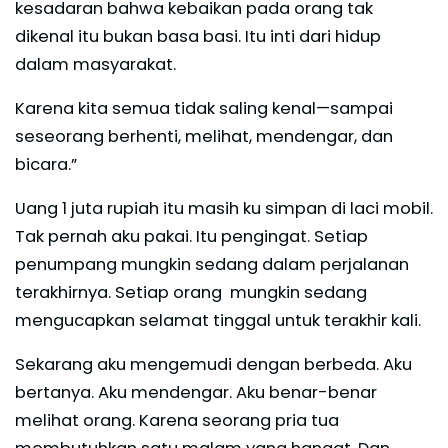
kesadaran bahwa kebaikan pada orang tak
dikenal itu bukan basa basi. Itu inti dari hidup
dalam masyarakat.
Karena kita semua tidak saling kenal—sampai
seseorang berhenti, melihat, mendengar, dan
bicara.”
Uang 1 juta rupiah itu masih ku simpan di laci mobil.
Tak pernah aku pakai. Itu pengingat. Setiap
penumpang mungkin sedang dalam perjalanan
terakhirnya. Setiap orang mungkin sedang
mengucapkan selamat tinggal untuk terakhir kali.
Sekarang aku mengemudi dengan berbeda. Aku
bertanya. Aku mendengar. Aku benar-benar
melihat orang. Karena seorang pria tua