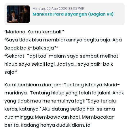
Minggu, 02 Agu 2026 22:02 WIB
Mahkota Para Bayangan (Bagian VII)
“Mariono. Kamu kembali.”
“Saya tidak bisa membiarkannya begitu saja. Apa
Bapak baik-baik saja?”
“Sekarat. Tapi tadi malam saya sempat melihat
hidup saya sekali lagi. Jadi ya… saya baik-baik
saja.”
Kami berbicara dua jam. Tentang istrinya. Murid-
muridnya. Tentang hidup yang telah ia jalani. Anak
yang tidak mau menemuinya lagi; "Saya terlalu
keras, katanya." Aku datang setiap hari selama
dua minggu. Membawakan kopi. Membacakan
berita. Kadang hanya duduk diam. Ia