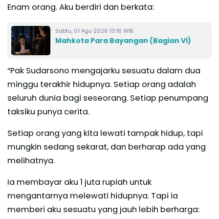
Enam orang. Aku berdiri dan berkata:
Sabtu, 01 Agu 2026 13:16 WIB
Mahkota Para Bayangan (Bagian VI)
“Pak Sudarsono mengajarku sesuatu dalam dua
minggu terakhir hidupnya. Setiap orang adalah
seluruh dunia bagi seseorang. Setiap penumpang
taksiku punya cerita.
Setiap orang yang kita lewati tampak hidup, tapi
mungkin sedang sekarat, dan berharap ada yang
melihatnya.
Ia membayar aku 1 juta rupiah untuk
mengantarnya melewati hidupnya. Tapi ia
memberi aku sesuatu yang jauh lebih berharga: