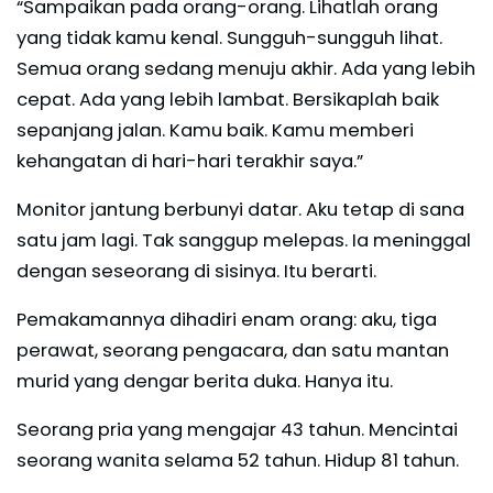
“Sampaikan pada orang-orang. Lihatlah orang
yang tidak kamu kenal. Sungguh-sungguh lihat.
Semua orang sedang menuju akhir. Ada yang lebih
cepat. Ada yang lebih lambat. Bersikaplah baik
sepanjang jalan. Kamu baik. Kamu memberi
kehangatan di hari-hari terakhir saya.”
Monitor jantung berbunyi datar. Aku tetap di sana
satu jam lagi. Tak sanggup melepas. Ia meninggal
dengan seseorang di sisinya. Itu berarti.
Pemakamannya dihadiri enam orang: aku, tiga
perawat, seorang pengacara, dan satu mantan
murid yang dengar berita duka. Hanya itu.
Seorang pria yang mengajar 43 tahun. Mencintai
seorang wanita selama 52 tahun. Hidup 81 tahun.