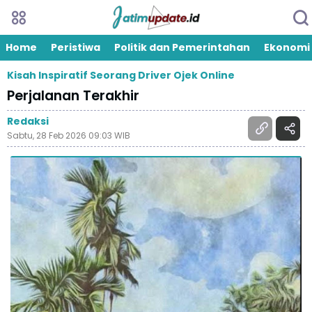
Home
Peristiwa
Politik dan Pemerintahan
Ekonomi
Kisah Inspiratif Seorang Driver Ojek Online
Perjalanan Terakhir
Redaksi
Sabtu, 28 Feb 2026 09:03 WIB