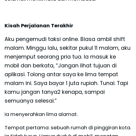
Kisah Perjalanan Terakhir
Aku pengemudi taksi online. Biasa ambil shift
malam. Minggu lalu, sekitar pukul 11 malam, aku
menjemput seorang pria tua. Ia masuk ke
mobil dan berkata, “Jangan lihat tujuan di
aplikasi. Tolong antar saya ke lima tempat
malam ini. Saya bayar 1 juta rupiah. Tunai. Tapi
kamu jangan tanya2 kenapa, sampai
semuanya selesai.”
Ia menyerahkan lima alamat.
Tempat pertama: sebuah rumah di pinggiran kota.