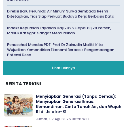
Direksi Baru Perumda Air Minum Surya Sembada Resmi
Ditetapkan, Tias Siap Perkuat Budaya Kerja Berbasis Data
Indeks Kepuasan Layanan Haji 2026 Capai 83,28 Persen,
Masuk Kategori Sangat Memuaskan
Penasehat Mendes PDT, Prof Dr Zainudin Maliki: Kita
Wujudkan Kemandirian Ekonomi Berbasis Pengembangan
Potensi Desa
Lihat Lainnya
BERITA TERKINI
Menyiapkan Generasi (Tanpa Cemas):
Menyiapkan Generasi Emas:
Kemandirian, Cinta Tanah Air, dan Wajah
RI di Usia ke-81
Jumat, 07 Agu 2026 06:26 WIB