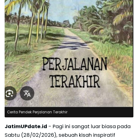
Cerita Pendek Perjalanan Terakhir
JatimUPdate.id
- Pagi ini sangat luar biasa pada
Sabtu (28/02/2026), sebuah kisah inspiratif