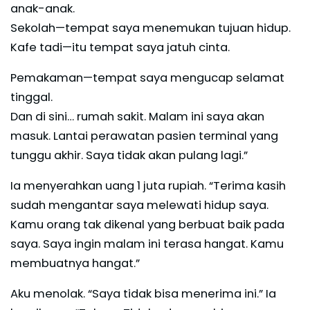
anak-anak.
Sekolah—tempat saya menemukan tujuan hidup.
Kafe tadi—itu tempat saya jatuh cinta.
Pemakaman—tempat saya mengucap selamat
tinggal.
Dan di sini… rumah sakit. Malam ini saya akan
masuk. Lantai perawatan pasien terminal yang
tunggu akhir. Saya tidak akan pulang lagi.”
Ia menyerahkan uang 1 juta rupiah. “Terima kasih
sudah mengantar saya melewati hidup saya.
Kamu orang tak dikenal yang berbuat baik pada
saya. Saya ingin malam ini terasa hangat. Kamu
membuatnya hangat.”
Aku menolak. “Saya tidak bisa menerima ini.” Ia