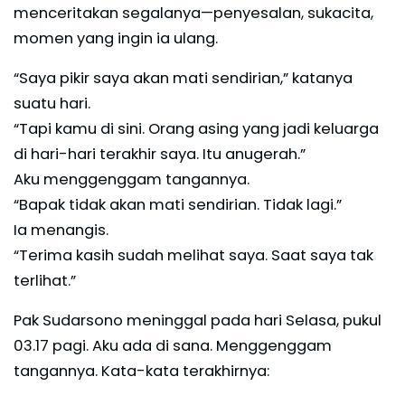
menceritakan segalanya—penyesalan, sukacita,
momen yang ingin ia ulang.
“Saya pikir saya akan mati sendirian,” katanya
suatu hari.
“Tapi kamu di sini. Orang asing yang jadi keluarga
di hari-hari terakhir saya. Itu anugerah.”
Aku menggenggam tangannya.
“Bapak tidak akan mati sendirian. Tidak lagi.”
Ia menangis.
“Terima kasih sudah melihat saya. Saat saya tak
terlihat.”
Pak Sudarsono meninggal pada hari Selasa, pukul
03.17 pagi. Aku ada di sana. Menggenggam
tangannya. Kata-kata terakhirnya: