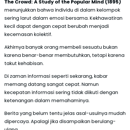
The Crowd: A Study of the Popular Mind (1895)
menunjukkan bahwa individu di dalam kelompok
sering larut dalam emosi bersama. Kekhawatiran
kecil dapat dengan cepat berubah menjadi
kecemasan kolektif.
Akhirnya banyak orang membeli sesuatu bukan
karena benar-benar membutuhkan, tetapi karena
takut kehabisan.
Di zaman informasi seperti sekarang, kabar
memang datang sangat cepat. Namun
kecepatan informasi sering tidak diikuti dengan
ketenangan dalam memahaminya.
Berita yang belum tentu jelas asal-usulnya mudah
dipercaya. Apalagi jika disampaikan berulang-
ulang.