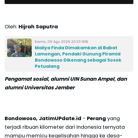
Oleh:
Hijrah Saputra
Kamis, 06 Agu 2026 20:23 WIB
Maliya Finda Dimakamkan di Babat
Lamongan, Pendaki Gunung Piramid
Bondowoso Dikenang sebagai Sosok
Petualang
Pengamat sosial, alumni UIN Sunan Ampel, dan
alumni Universitas Jember
Bondowoso, JatimUPdate.id
-
Perang
yang
terjadi ribuan kilometer dari Indonesia ternyata
mampu memicu kegelisahan hingga ke desa-