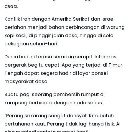
desa.
Konflik Iran dengan Amerika Serikat dan Israel
perlahan menjadi bahan perbincangan di warung
kopi kecil, di pinggir jalan desa, hingga di sela
pekerjaan sehari-hari.
Dunia hari ini terasa semakin sempit. Informasi
bergerak begitu cepat. Apa yang terjadi di Timur
Tengah dapat segera hadir di layar ponsel
masyarakat desa.
Suatu pagi seorang pembersih rumput di
kampung berbicara dengan nada serius.
“Perang sekarang sangat dahsyat. Kita butuh
pertahanan kuat. Perang tidak lagi hanya fisik. AI
bisa menjadi senjata mematikan.”