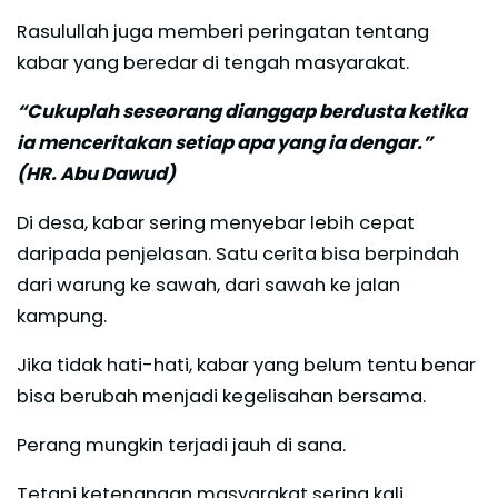
Rasulullah juga memberi peringatan tentang
kabar yang beredar di tengah masyarakat.
“Cukuplah seseorang dianggap berdusta ketika
ia menceritakan setiap apa yang ia dengar.”
(HR. Abu Dawud)
Di desa, kabar sering menyebar lebih cepat
daripada penjelasan. Satu cerita bisa berpindah
dari warung ke sawah, dari sawah ke jalan
kampung.
Jika tidak hati-hati, kabar yang belum tentu benar
bisa berubah menjadi kegelisahan bersama.
Perang mungkin terjadi jauh di sana.
Tetapi ketenangan masyarakat sering kali