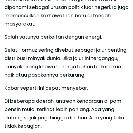
dipahami sebagai urusan politik luar negeri. Ia juga
memunculkan kekhawatiran baru di tengah
masyarakat.
Salah satunya berkaitan dengan energi.
Selat Hormuz sering disebut sebagai jalur penting
distribusi minyak dunia. Jika jalur ini terganggu,
banyak orang khawatir harga bahan bakar akan
naik atau pasokannya berkurang.
Kabar seperti ini cepat menyebar.
Di beberapa daerah, antrean kendaraan di pom
bensin mulai terlihat lebih panjang. Ada yang
datang sejak pagi hingga dini hari. Ada yang takut
tidak kebagian.