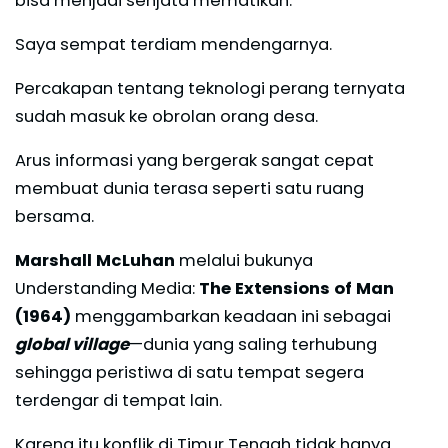
Saya sempat terdiam mendengarnya.
Percakapan tentang teknologi perang ternyata
sudah masuk ke obrolan orang desa.
Arus informasi yang bergerak sangat cepat
membuat dunia terasa seperti satu ruang
bersama.
Marshall McLuhan
melalui bukunya
Understanding Media:
The Extensions of Man
(1964)
menggambarkan keadaan ini sebagai
global village
—dunia yang saling terhubung
sehingga peristiwa di satu tempat segera
terdengar di tempat lain.
Karena itu konflik di Timur Tengah tidak hanya