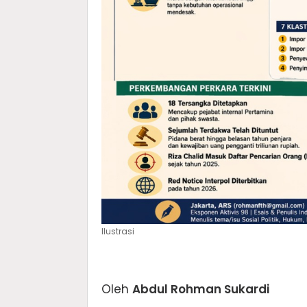
Ilustrasi
Oleh
Abdul Rohman Sukardi