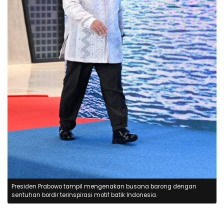
Presiden Prabowo tampil mengenakan busana barong dengan
sentuhan bordir terinspirasi motif batik Indonesia.