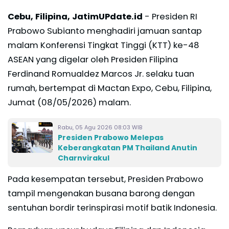
Cebu, Filipina, JatimUPdate.id
- Presiden RI
Prabowo Subianto menghadiri jamuan santap
malam Konferensi Tingkat Tinggi (KTT) ke-48
ASEAN yang digelar oleh Presiden Filipina
Ferdinand Romualdez Marcos Jr. selaku tuan
rumah, bertempat di Mactan Expo, Cebu, Filipina,
Jumat (08/05/2026) malam.
Rabu, 05 Agu 2026 08:03 WIB
Presiden Prabowo Melepas
Keberangkatan PM Thailand Anutin
Charnvirakul
Pada kesempatan tersebut, Presiden Prabowo
tampil mengenakan busana barong dengan
sentuhan bordir terinspirasi motif batik Indonesia.