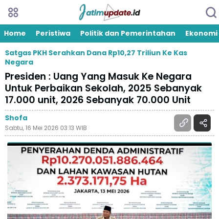
Home
Peristiwa
Politik dan Pemerintahan
Ekonomi
Satgas PKH Serahkan Dana Rp10,27 Triliun Ke Kas
Negara
Presiden : Uang Yang Masuk Ke Negara
Untuk Perbaikan Sekolah, 2025 Sebanyak
17.000 unit, 2026 Sebanyak 70.000 Unit
Shofa
Sabtu, 16 Mei 2026 03:13 WIB