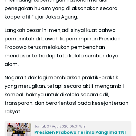
penegakan hukum yang dilaksanakan secara
kooperatif,” ujar Jaksa Agung.
Langkah besar ini menjadi sinyal kuat bahwa
pemerintah di bawah kepemimpinan Presiden
Prabowo terus melakukan pembenahan
mendasar terhadap tata kelola sumber daya
alam.
Negara tidak lagi membiarkan praktik-praktik
yang merugikan, tetapi secara aktif mengambil
kembali haknya untuk dikelola secara adil,
transparan, dan berorientasi pada kesejahteraan
rakyat
Jumat, 07 Agu 2026 05:01 WIB
Presiden Prabowo Terima Panglima TNI