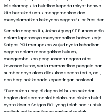
ini sekarang kita buktikan kepada rakyat bahwa
kita bertekad untuk mengamankan dan
menyelamatkan kekayaan negara,” ujar Presiden.
Senada dengan itu, Jaksa Agung ST Burhanuddin
dalam laporannya menyampaikan bahwa kerja
Satgas PKH merupakan wujud nyata kehadiran
negara dalam menegakkan hukum,
mengembalikan penguasaan negara atas
kawasan hutan, serta memastikan pengelolaan
sumber daya alam dilakukan secara tertib, adil,
dan berpihak kepada kepentingan nasional.
“Tumpukan uang di depan ini bukan sekadar
bagian dari seremonial belaka, melainkan bukti
nyata kinerja Satgas PKH yang telah hadir untuk
melindungi kepentingan nasional melalui