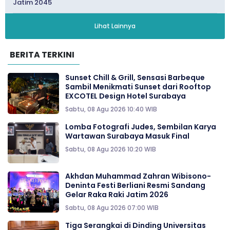
Jatim 2045
Lihat Lainnya
BERITA TERKINI
Sunset Chill & Grill, Sensasi Barbeque
Sambil Menikmati Sunset dari Rooftop
EXCOTEL Design Hotel Surabaya
Sabtu, 08 Agu 2026 10:40 WIB
Lomba Fotografi Judes, Sembilan Karya
Wartawan Surabaya Masuk Final
Sabtu, 08 Agu 2026 10:20 WIB
Akhdan Muhammad Zahran Wibisono-
Deninta Festi Berliani Resmi Sandang
Gelar Raka Raki Jatim 2026
Sabtu, 08 Agu 2026 07:00 WIB
Tiga Serangkai di Dinding Universitas