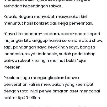
terhadap kepentingan rakyat.
Kepala Negara menyebut, masyarakat kini
menuntut hasil konkret dari kerja pemerintah.
“Saya kira saudara-saudara, acara-acara seperti
ini, jangan kita anggap hanya seremoni atau show,
tapi, pandangan saya, keyakinan saya, bangsa
Indonesia, rakyat Indonesia, sudah pada tahap
bahwa rakyat kita ingin melihat bukti,” ujar
Presiden.
Presiden juga mengungkapkan bahwa
penyerahan kali ini merupakan yang keempat
dengan total nilai penyelamatan aset mencapai
sekitar Rp40 triliun.