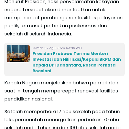
Menurut Presiden, hasil penyelamatan kekayaan
negara tersebut akan dimanfaatkan untuk
mempercepat pembangunan fasilitas pelayanan
publik, termasuk perbaikan puskesmas dan
sekolah di seluruh Indonesia.
Jumat, 07 Agu 2026 03:48 WIB
Presiden Prabowo Terima Menteri
Investasi dan Hilirisasi/Kepala BKPM dan
Kepala BPI Danantara, Rosan Perkasa
Roeslani
Kepala Negara menjelaskan bahwa pemerintah
saat ini tengah mempercepat renovasi fasilitas
pendidikan nasional.
Setelah memperbaiki 17 ribu sekolah pada tahun
lalu, pemerintah menargetkan perbaikan 70 ribu
sekolah pada tahun ini dan 100 ribu sekolah pada