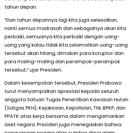
tahun depan.
“Dan tahun depannya lagi kita juga selesaikan,
nanti semua madrasah dan sebagainya akan kita
perbaiki, semuanya kita perbaiki dengan uang-
uang yang kalau tidak kita selamatkan uang-uang
tersebut akan hilang, dimakan para koruptor dan
para maling-maling dan perampok-perampok
tersebut,” ujar Presiden.
Dalam kesempatan tersebut, Presiden Prabowo
turut menyampaikan apresiasi kepada seluruh
anggota Satuan Tugas Penertiban Kawasan Hutan
(Satgas PKH), Kejaksaan, Kepolisian, TNI, BPKP, dan
PPATK atas kerja bersama dalam mengamankan
aset negara. Presiden juga menegaskan bahwa
penguasaan negara atas sumber daya alam