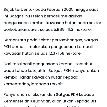
Sejak terbentuk pada Februari 2025 hingga saat
ini, Satgas PKH telah berhasil melakukan
penguasaan kembali kawasan hutan pada sektor
perkebunan sawit seluas 5.889.141,31 hektare.
Sementara pada sektor pertambangan, Satgas
PKH berhasil melakukan penguasaan kembali
kawasan hutan seluas 12.371,58 hektare.
Dari total hasil penguasaan kembali tersebut,
pada tahap ketujuh ini Satgas PKH menyerahkan
kembali lahan kawasan hutan kepada
kementerian/lembaga terkait.
Penyerahan dilakukan dari Satgas PKH kepada
Kementerian Keuangan, dilanjutkan kepada BPI