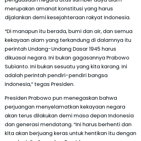
merupakan amanat konstitusi yang harus
dijalankan demi kesejahteraan rakyat Indonesia.
“Di manapun itu berada, bumi dan air, dan semua
kekayaan alam yang terkandung di dalamnya itu
perintah Undang-Undang Dasar 1945 harus
dikuasai negara. Ini bukan gagasannya Prabowo
Subianto. Ini bukan sesuatu yang kita karang. Ini
adalah perintah pendiri-pendiri bangsa
Indonesia,” tegas Presiden.
Presiden Prabowo pun menegaskan bahwa
perjuangan menyelamatkan kekayaan negara
akan terus dilakukan demi masa depan Indonesia
dan generasi mendatang. “Ini harus berhenti dan
kita akan berjuang keras untuk hentikan itu dengan