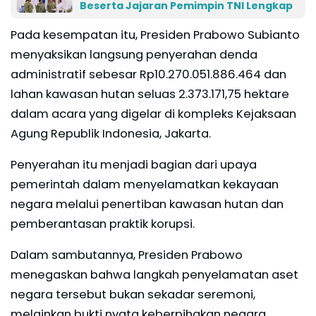
Beserta Jajaran Pemimpin TNI Lengkap
Pada kesempatan itu, Presiden Prabowo Subianto
menyaksikan langsung penyerahan denda
administratif sebesar Rp10.270.051.886.464 dan
lahan kawasan hutan seluas 2.373.171,75 hektare
dalam acara yang digelar di kompleks Kejaksaan
Agung Republik Indonesia, Jakarta.
Penyerahan itu menjadi bagian dari upaya
pemerintah dalam menyelamatkan kekayaan
negara melalui penertiban kawasan hutan dan
pemberantasan praktik korupsi.
Dalam sambutannya, Presiden Prabowo
menegaskan bahwa langkah penyelamatan aset
negara tersebut bukan sekadar seremoni,
melainkan bukti nyata keberpihakan negara