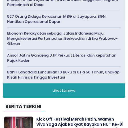
Pemerintah di Desa
527 Orang Diduga Keracunan MBG di Jayapura, BGN
Hentikan Operasional Dapur
Ekonomi Kerakyatan sebagai Jalan Indonesia Maju:
Mengakselerasi Pertumbuhan Berkeadilan di Era Prabowo-
Gibran
Ansor Jatim Gandeng DJP Perkuat Literasi dan Kepatuhan
Pajak Kader
Bahlil Lahadalia Luncurkan 10 Buku di Usia 50 Tahun, Ungkap
Kisah Hilirisasi hingga Investasi
Lihat Lainnya
BERITA TERKINI
Kick Off Festival Merah Putih, Wamen
Viva Yoga Ajak Rakyat Rayakan HUT Ke-81