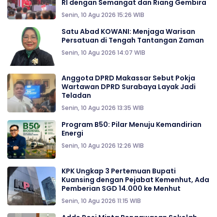
RI dengan Semangat dan Riang Gembira
Senin, 10 Agu 2026 15:26 WIB
Satu Abad KOWANI: Menjaga Warisan
Persatuan di Tengah Tantangan Zaman
Senin, 10 Agu 2026 14:07 WIB
Anggota DPRD Makassar Sebut Pokja
Wartawan DPRD Surabaya Layak Jadi
Teladan
Senin, 10 Agu 2026 13:35 WIB
Program B50: Pilar Menuju Kemandirian
Energi
Senin, 10 Agu 2026 12:26 WIB
KPK Ungkap 3 Pertemuan Bupati
Kuansing dengan Pejabat Kemenhut, Ada
Pemberian SGD 14.000 ke Menhut
Senin, 10 Agu 2026 11:15 WIB