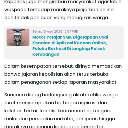
Kapolres juga mengimbau masyarakat agar lebih
waspada terhadap maraknya pinjaman online
dan tindak penipuan yang merugikan warga.
Senin, 10 Agu 2026 12:07 WIB
Motor Pelajar SMK Digelapkan Usai
Kenalan di Aplikasi Kencan Online,
Pelaku Berhasil Ditangkap Polsek
Kembangan
Dalam kesempatan tersebut, dirinya memastikan
bahwa jajaran kepolisian akan terus terbuka
dalam penanganan setiap laporan masyarakat.
Suasana dialog berlangsung akrab ketika warga
turut menyampaikan berbagai aspirasi dan
keluhan terkait kondisi keamanan lingkungan,
mulai dari persoalan narkoba, penipuan hingga
maraknya pencurian kendaraan bermotor.