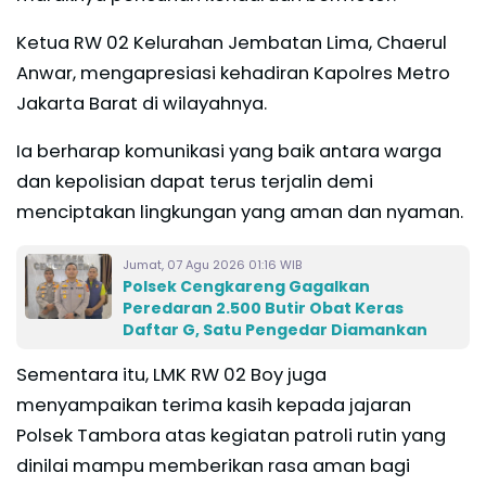
Ketua RW 02 Kelurahan Jembatan Lima, Chaerul
Anwar, mengapresiasi kehadiran Kapolres Metro
Jakarta Barat di wilayahnya.
Ia berharap komunikasi yang baik antara warga
dan kepolisian dapat terus terjalin demi
menciptakan lingkungan yang aman dan nyaman.
Jumat, 07 Agu 2026 01:16 WIB
Polsek Cengkareng Gagalkan
Peredaran 2.500 Butir Obat Keras
Daftar G, Satu Pengedar Diamankan
Sementara itu, LMK RW 02 Boy juga
menyampaikan terima kasih kepada jajaran
Polsek Tambora atas kegiatan patroli rutin yang
dinilai mampu memberikan rasa aman bagi