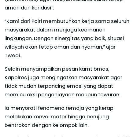
aman dan kondusif.
“Kami dari Polri membutuhkan kerja sama seluruh
masyarakat dalam menjaga keamanan
lingkungan. Dengan sinergitas yang baik, situasi
wilayah akan tetap aman dan nyaman,” ujar
Twedi.
Selain menyampaikan pesan kamtibmas,
Kapolres juga mengingatkan masyarakat agar
tidak mudah terpancing emosi yang dapat
memicu aksi penganiayaan maupun tawuran.
Ia menyoroti fenomena remaja yang kerap
melakukan konvoi motor hingga berujung
bentrokan dengan kelompok lain.