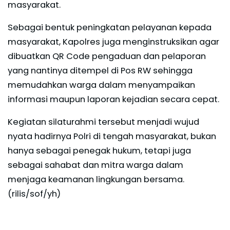
masyarakat.
Sebagai bentuk peningkatan pelayanan kepada
masyarakat, Kapolres juga menginstruksikan agar
dibuatkan QR Code pengaduan dan pelaporan
yang nantinya ditempel di Pos RW sehingga
memudahkan warga dalam menyampaikan
informasi maupun laporan kejadian secara cepat.
Kegiatan silaturahmi tersebut menjadi wujud
nyata hadirnya Polri di tengah masyarakat, bukan
hanya sebagai penegak hukum, tetapi juga
sebagai sahabat dan mitra warga dalam
menjaga keamanan lingkungan bersama.
(rilis/sof/yh)