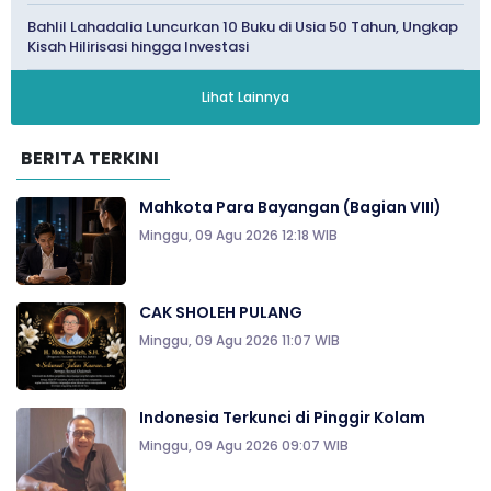
Bahlil Lahadalia Luncurkan 10 Buku di Usia 50 Tahun, Ungkap
Kisah Hilirisasi hingga Investasi
Lihat Lainnya
BERITA TERKINI
Mahkota Para Bayangan (Bagian VIII)
Minggu, 09 Agu 2026 12:18 WIB
CAK SHOLEH PULANG
Minggu, 09 Agu 2026 11:07 WIB
Indonesia Terkunci di Pinggir Kolam
Minggu, 09 Agu 2026 09:07 WIB