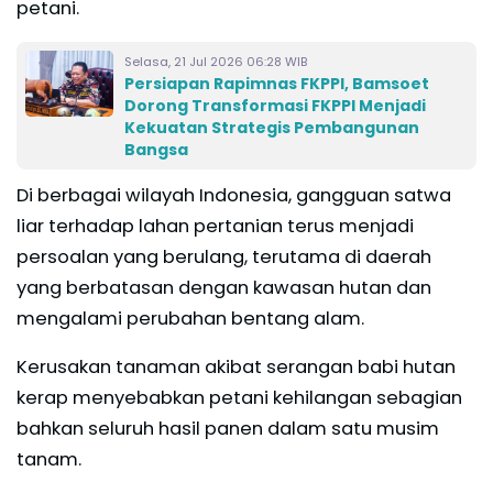
petani.
Selasa, 21 Jul 2026 06:28 WIB
Persiapan Rapimnas FKPPI, Bamsoet
Dorong Transformasi FKPPI Menjadi
Kekuatan Strategis Pembangunan
Bangsa
Di berbagai wilayah Indonesia, gangguan satwa
liar terhadap lahan pertanian terus menjadi
persoalan yang berulang, terutama di daerah
yang berbatasan dengan kawasan hutan dan
mengalami perubahan bentang alam.
Kerusakan tanaman akibat serangan babi hutan
kerap menyebabkan petani kehilangan sebagian
bahkan seluruh hasil panen dalam satu musim
tanam.