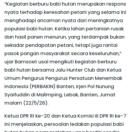
“Kegiatan berburu babi hutan merupakan respons
nyata terhadap keresahan petani yang selama ini
menghadapi ancaman nyata dari meningkatnya
populasi babi hutan. Ketika lahan pertanian rusak
dan hasil panen menurun, yang terdampak bukan
sekadar pendapatan petani, tetapi juga rantai
pasok pangan masyarakat secara keseluruhan,”
ujar Bamsoet usai mengikuti kegiatan berburu
babi hutan bersama Jalu Hunter Club dan Ketua
Umum Pengurus Pengurus Persatuan Menembak
Indonesia (PERBAKIN) Banten, Irjen Pol Nunung
Syaifuddin di Malimping, Lebak, Banten, Jumat
malam (22/5/26).
Ketua DPR RI ke-20 dan Ketua Komisi III DPR RI ke-7
ini menjelaskan, persoalan ledakan populasi babi