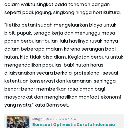
dalam waktu singkat pada tanaman pangan
seperti padi, jagung, singkong hingga hortikultura.
"Ketika petani sudah mengeluarkan biaya untuk
bibit, pupuk, tenaga kerja dan menunggu masa
panen berbulan-bulan, lalu hasilnya rusak hanya
dalam beberapa malam karena serangan babi
hutan, kita tidak bisa diam. Kegiatan berburu untuk
mengendalikan populasi babi hutan harus
dilaksanakan secara berkala, profesional, sesuai
ketentuan konservasi dan keamanan, sehingga
benar-benar memberikan rasa aman bagi
masyarakat dan menghasilkan manfaat ekonomi
yang nyata,” kata Bamsoet.
Minggu, 19 Jul 2026 07:14 WIB
Bamsoet Optimistis Cerutu Indonesia