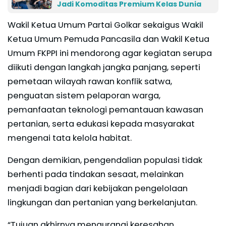
Jadi Komoditas Premium Kelas Dunia
Wakil Ketua Umum Partai Golkar sekaigus Wakil
Ketua Umum Pemuda Pancasila dan Wakil Ketua
Umum FKPPI ini mendorong agar kegiatan serupa
diikuti dengan langkah jangka panjang, seperti
pemetaan wilayah rawan konflik satwa,
penguatan sistem pelaporan warga,
pemanfaatan teknologi pemantauan kawasan
pertanian, serta edukasi kepada masyarakat
mengenai tata kelola habitat.
Dengan demikian, pengendalian populasi tidak
berhenti pada tindakan sesaat, melainkan
menjadi bagian dari kebijakan pengelolaan
lingkungan dan pertanian yang berkelanjutan.
“Tujuan akhirnya mengurangi keresahan