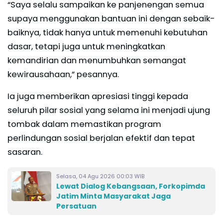
“Saya selalu sampaikan ke panjenengan semua
supaya menggunakan bantuan ini dengan sebaik-
baiknya, tidak hanya untuk memenuhi kebutuhan
dasar, tetapi juga untuk meningkatkan
kemandirian dan menumbuhkan semangat
kewirausahaan,” pesannya.
Ia juga memberikan apresiasi tinggi kepada
seluruh pilar sosial yang selama ini menjadi ujung
tombak dalam memastikan program
perlindungan sosial berjalan efektif dan tepat
sasaran.
Selasa, 04 Agu 2026 00:03 WIB
Lewat Dialog Kebangsaan, Forkopimda
Jatim Minta Masyarakat Jaga
Persatuan