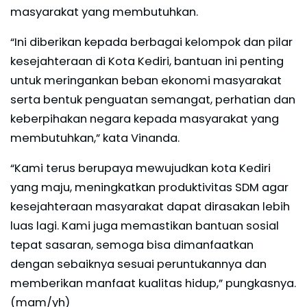
masyarakat yang membutuhkan.
“Ini diberikan kepada berbagai kelompok dan pilar
kesejahteraan di Kota Kediri, bantuan ini penting
untuk meringankan beban ekonomi masyarakat
serta bentuk penguatan semangat, perhatian dan
keberpihakan negara kepada masyarakat yang
membutuhkan,” kata Vinanda.
“Kami terus berupaya mewujudkan kota Kediri
yang maju, meningkatkan produktivitas SDM agar
kesejahteraan masyarakat dapat dirasakan lebih
luas lagi. Kami juga memastikan bantuan sosial
tepat sasaran, semoga bisa dimanfaatkan
dengan sebaiknya sesuai peruntukannya dan
memberikan manfaat kualitas hidup,” pungkasnya.
(mam/yh)