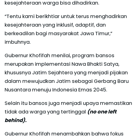
kesejahteraan warga bisa dihadirkan.
“Tentu kami berikhtiar untuk terus menghadirkan
kesejahteraan yang inklusif, adaptif, dan
berkeadilan bagi masyarakat Jawa Timur,”
imbuhnya.
Gubernur Khofifah menilai, program bansos
merupakan implementasi Nawa Bhakti Satya,
khususnya Jatim Sejahtera yang menjadi pijakan
dalam mewujudkan Jatim sebagai Gerbang Baru
Nusantara menuju Indonesia Emas 2045.
Selain itu bansos juga menjadi upaya memastikan
tidak ada warga yang tertinggal
(no one left
behind).
Gubernur Khofifah menambahkan bahwa fokus