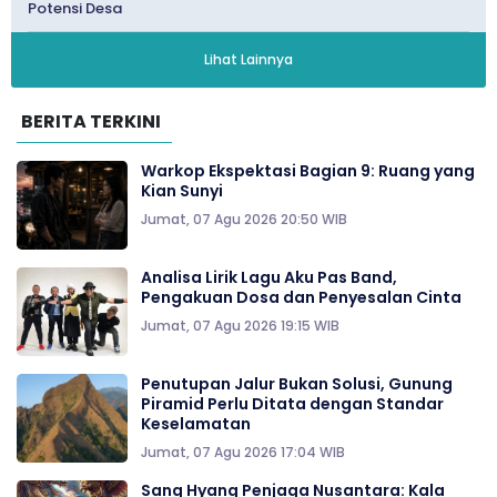
Potensi Desa
Lihat Lainnya
BERITA TERKINI
Warkop Ekspektasi Bagian 9: Ruang yang
Kian Sunyi
Jumat, 07 Agu 2026 20:50 WIB
Analisa Lirik Lagu Aku Pas Band,
Pengakuan Dosa dan Penyesalan Cinta
Jumat, 07 Agu 2026 19:15 WIB
Penutupan Jalur Bukan Solusi, Gunung
Piramid Perlu Ditata dengan Standar
Keselamatan
Jumat, 07 Agu 2026 17:04 WIB
Sang Hyang Penjaga Nusantara: Kala