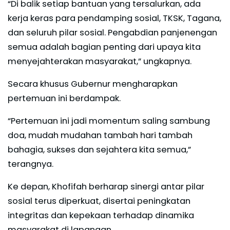
“Di balik setiap bantuan yang tersalurkan, ada
kerja keras para pendamping sosial, TKSK, Tagana,
dan seluruh pilar sosial. Pengabdian panjenengan
semua adalah bagian penting dari upaya kita
menyejahterakan masyarakat,” ungkapnya.
Secara khusus Gubernur mengharapkan
pertemuan ini berdampak.
“Pertemuan ini jadi momentum saling sambung
doa, mudah mudahan tambah hari tambah
bahagia, sukses dan sejahtera kita semua,”
terangnya.
Ke depan, Khofifah berharap sinergi antar pilar
sosial terus diperkuat, disertai peningkatan
integritas dan kepekaan terhadap dinamika
masyarakat di lapangan.