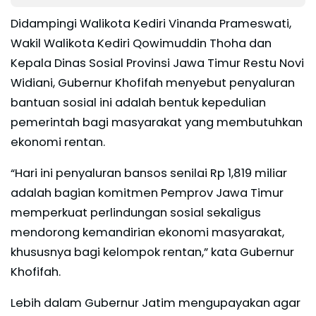
Didampingi Walikota Kediri Vinanda Prameswati,
Wakil Walikota Kediri Qowimuddin Thoha dan
Kepala Dinas Sosial Provinsi Jawa Timur Restu Novi
Widiani, Gubernur Khofifah menyebut penyaluran
bantuan sosial ini adalah bentuk kepedulian
pemerintah bagi masyarakat yang membutuhkan
ekonomi rentan.
“Hari ini penyaluran bansos senilai Rp 1,819 miliar
adalah bagian komitmen Pemprov Jawa Timur
memperkuat perlindungan sosial sekaligus
mendorong kemandirian ekonomi masyarakat,
khususnya bagi kelompok rentan,” kata Gubernur
Khofifah.
Lebih dalam Gubernur Jatim mengupayakan agar