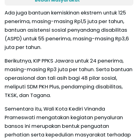
Ada juga bantuan kemiskinan ekstrem untuk 125
penerima, masing-masing Rp1,5 juta per tahun,
bantuan asistensi sosial penyandang disabilitas
(ASPD) untuk 55 penerima, masing-masing Rp3,6
juta per tahun.
Berikutnya, KIP PPKS Jawara untuk 24 penerima,
masing-masing Rp3 juta per tahun. Serta bantuan
operasional dan tali asih bagi 48 pilar sosial,
meliputi SDM PKH Plus, pendamping disabilitas,
TKSK, dan Tagana.
Sementara itu, Wali Kota Kediri Vinanda
Prameswati mengatakan kegiatan penyaluran
bansos ini merupakan bentuk penguatan
perhatian serta kepedulian masyarakat terhadap