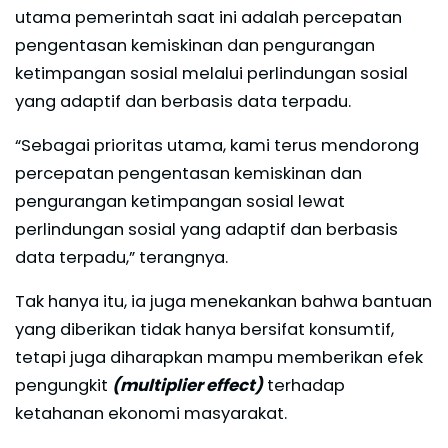
utama pemerintah saat ini adalah percepatan
pengentasan kemiskinan dan pengurangan
ketimpangan sosial melalui perlindungan sosial
yang adaptif dan berbasis data terpadu.
“Sebagai prioritas utama, kami terus mendorong
percepatan pengentasan kemiskinan dan
pengurangan ketimpangan sosial lewat
perlindungan sosial yang adaptif dan berbasis
data terpadu,” terangnya.
Tak hanya itu, ia juga menekankan bahwa bantuan
yang diberikan tidak hanya bersifat konsumtif,
tetapi juga diharapkan mampu memberikan efek
pengungkit
(multiplier effect)
terhadap
ketahanan ekonomi masyarakat.