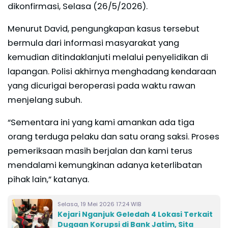
dikonfirmasi, Selasa (26/5/2026).
Menurut David, pengungkapan kasus tersebut
bermula dari informasi masyarakat yang
kemudian ditindaklanjuti melalui penyelidikan di
lapangan. Polisi akhirnya menghadang kendaraan
yang dicurigai beroperasi pada waktu rawan
menjelang subuh.
“Sementara ini yang kami amankan ada tiga
orang terduga pelaku dan satu orang saksi. Proses
pemeriksaan masih berjalan dan kami terus
mendalami kemungkinan adanya keterlibatan
pihak lain,” katanya.
Selasa, 19 Mei 2026 17:24 WIB
Kejari Nganjuk Geledah 4 Lokasi Terkait
Dugaan Korupsi di Bank Jatim, Sita