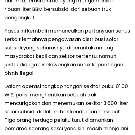
dalam operasi dini hari yang mengamankan
ribuan liter BBM bersubsidi dari sebuah truk
pengangkut.
Kasus ini kembali memunculkan pertanyaan serius
terkait lemahnya pengawasan distribusi solar
subsidi yang seharusnya diperuntukkan bagi
masyarakat kecil dan sektor tertentu, namun
justru diduga diselewengkan untuk kepentingan
bisnis ilegal.
Dalam operasi tangkap tangan sekitar pukul 01.00
WIB, polisi menghentikan sebuah truk
mencurigakan dan menemukan sekitar 3.600 liter
solar subsidi di dalam bak kendaraan tersebut.
Tiga orang terduga pelaku turut diamankan
bersama seorang saksi yang kini masih menjalani