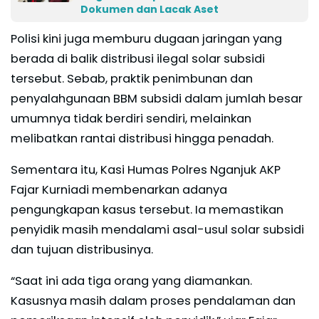
Dokumen dan Lacak Aset
Polisi kini juga memburu dugaan jaringan yang
berada di balik distribusi ilegal solar subsidi
tersebut. Sebab, praktik penimbunan dan
penyalahgunaan BBM subsidi dalam jumlah besar
umumnya tidak berdiri sendiri, melainkan
melibatkan rantai distribusi hingga penadah.
Sementara itu, Kasi Humas Polres Nganjuk AKP
Fajar Kurniadi membenarkan adanya
pengungkapan kasus tersebut. Ia memastikan
penyidik masih mendalami asal-usul solar subsidi
dan tujuan distribusinya.
“Saat ini ada tiga orang yang diamankan.
Kasusnya masih dalam proses pendalaman dan