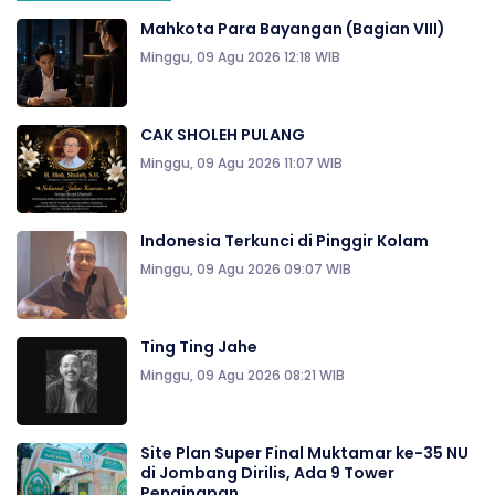
Mahkota Para Bayangan (Bagian VIII)
Minggu, 09 Agu 2026 12:18 WIB
CAK SHOLEH PULANG
Minggu, 09 Agu 2026 11:07 WIB
Indonesia Terkunci di Pinggir Kolam
Minggu, 09 Agu 2026 09:07 WIB
Ting Ting Jahe
Minggu, 09 Agu 2026 08:21 WIB
Site Plan Super Final Muktamar ke-35 NU
di Jombang Dirilis, Ada 9 Tower
Penginapan