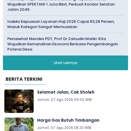
Wujudkan SPEKTANI 1 Juta Bibit, Perkuat Koridor Selatan
Jatim 2045
Indeks Kepuasan Layanan Haji 2026 Capai 83,28 Persen,
Masuk Kategori Sangat Memuaskan
Penasehat Mendes PDT, Prof Dr Zainudin Maliki: Kita
Wujudkan Kemandirian Ekonomi Berbasis Pengembangan
Potensi Desa
Lihat Lainnya
BERITA TERKINI
Selamat Jalan, Cak Sholeh
Jumat, 07 Agu 2026 09:00 WIB
Harga Gas Butuh Timbangan
Jumat, 07 Agu 2026 08:20 WIB