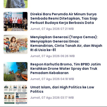
Direksi Baru Perumda Air Minum Surya
Sembada Resmi Ditetapkan, Tias Siap
Perkuat Budaya Kerja Berbasis Data
Jumat, 07 Agu 2026 07:21 WIB
Menyiapkan Generasi (Tanpa Cemas):
Menyiapkan Generasi Emas:
Kemandirian, Cinta Tanah Air, dan Wajah
RI di Usia ke-81
Jumat, 07 Agu 2026 06:26 WIB
Respon Karhutla Bromo, Tim BPBD Jatim
Kerahkan Drone Water Spray dan Truk
Pemadam Kebakaran
Jumat, 07 Agu 2026 04:18 WIB
Umat Islam, dari High Politics ke Low
Politics
Jumat, 07 Agu 2026 03:17 WIB