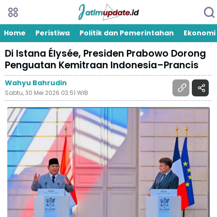
Home
Peristiwa
Politik dan Pemerintahan
Ekonomi
Di Istana Élysée, Presiden Prabowo Dorong
Penguatan Kemitraan Indonesia–Prancis
Wahyu Bahrudin
Sabtu, 30 Mei 2026 03:51 WIB