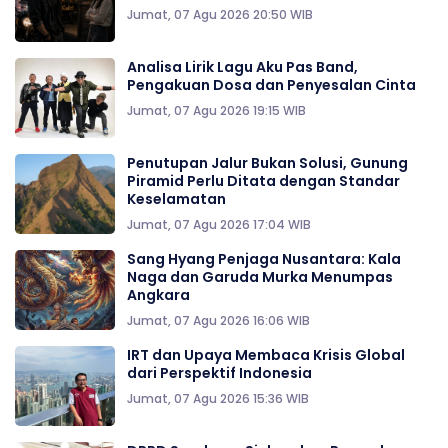
Jumat, 07 Agu 2026 20:50 WIB
Analisa Lirik Lagu Aku Pas Band,
Pengakuan Dosa dan Penyesalan Cinta
Jumat, 07 Agu 2026 19:15 WIB
Penutupan Jalur Bukan Solusi, Gunung
Piramid Perlu Ditata dengan Standar
Keselamatan
Jumat, 07 Agu 2026 17:04 WIB
Sang Hyang Penjaga Nusantara: Kala
Naga dan Garuda Murka Menumpas
Angkara
Jumat, 07 Agu 2026 16:06 WIB
IRT dan Upaya Membaca Krisis Global
dari Perspektif Indonesia
Jumat, 07 Agu 2026 15:36 WIB