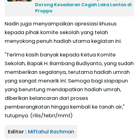
Dorong Kesadaran Cegah Laka Lantas di
Proppo
Nadin juga menyampaikan apresiasi khusus
kepada pihak komite sekolah yang telah
menyokong penuh hadiah utama kegiatan ini.
"Terima kasih banyak kepada Ketua Komite
Sekolah, Bapak H. Bambang Budiyanto, yang sudah
memberikan segalanya, terutama hadiah umrah
yang sangat menarik ini. Semoga bagi siapapun
yang beruntung mendapatkan hadiah umrah,
diberikan kelancaran dari proses
pemberangkatan hingga kembali ke tanah air,"
tutupnya. (rilis/febri/mmt)
Editor :
Miftahul Rachman