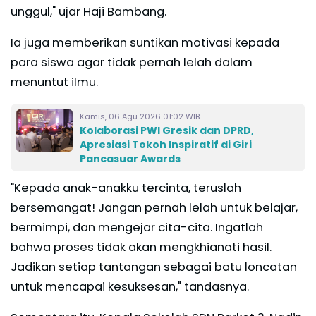
unggul," ujar Haji Bambang.
Ia juga memberikan suntikan motivasi kepada
para siswa agar tidak pernah lelah dalam
menuntut ilmu.
Kamis, 06 Agu 2026 01:02 WIB
Kolaborasi PWI Gresik dan DPRD,
Apresiasi Tokoh Inspiratif di Giri
Pancasuar Awards
"Kepada anak-anakku tercinta, teruslah
bersemangat! Jangan pernah lelah untuk belajar,
bermimpi, dan mengejar cita-cita. Ingatlah
bahwa proses tidak akan mengkhianati hasil.
Jadikan setiap tantangan sebagai batu loncatan
untuk mencapai kesuksesan," tandasnya.