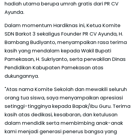
hadiah utama berupa umrah gratis dari PR CV
Ayunda.
Dalam momentum Hardiknas ini, Ketua Komite
SDN Barkot 3 sekaligus Founder PR CV Ayunda, H.
Bambang Budiyanto, menyampaikan rasa terima
kasih yang mendalam kepada Wakil Bupati
Pamekasan, H. Sukriyanto, serta perwakilan Dinas
Pendidikan Kabupaten Pamekasan atas
dukungannya.
"Atas nama Komite Sekolah dan mewakili seluruh
orang tua siswa, saya menyampaikan apresiasi
setinggi-tingginya kepada Bapak/Ibu Guru. Terima
kasih atas dedikasi, kesabaran, dan ketulusan
dalam mendidik serta membimbing anak-anak
kami menjadi generasi penerus bangsa yang