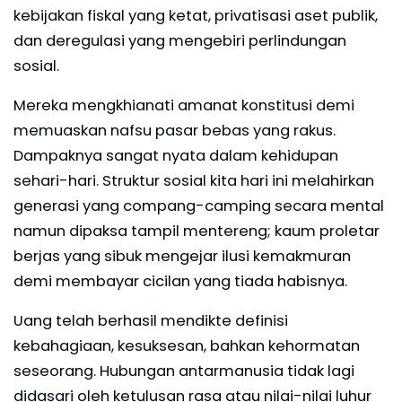
kebijakan fiskal yang ketat, privatisasi aset publik,
dan deregulasi yang mengebiri perlindungan
sosial.
Mereka mengkhianati amanat konstitusi demi
memuaskan nafsu pasar bebas yang rakus.
Dampaknya sangat nyata dalam kehidupan
sehari-hari. Struktur sosial kita hari ini melahirkan
generasi yang compang-camping secara mental
namun dipaksa tampil mentereng; kaum proletar
berjas yang sibuk mengejar ilusi kemakmuran
demi membayar cicilan yang tiada habisnya.
Uang telah berhasil mendikte definisi
kebahagiaan, kesuksesan, bahkan kehormatan
seseorang. Hubungan antarmanusia tidak lagi
didasari oleh ketulusan rasa atau nilai-nilai luhur