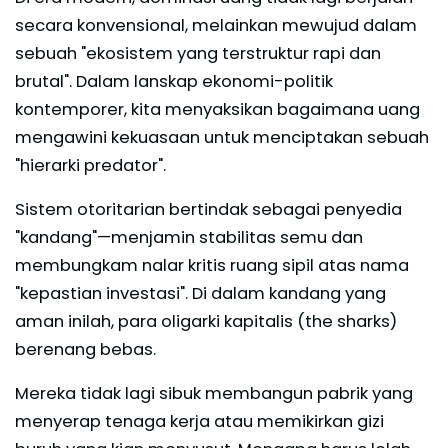
secara konvensional, melainkan mewujud dalam
sebuah "ekosistem yang terstruktur rapi dan
brutal". Dalam lanskap ekonomi-politik
kontemporer, kita menyaksikan bagaimana uang
mengawini kekuasaan untuk menciptakan sebuah
"hierarki predator".
Sistem otoritarian bertindak sebagai penyedia
"kandang"—menjamin stabilitas semu dan
membungkam nalar kritis ruang sipil atas nama
"kepastian investasi". Di dalam kandang yang
aman inilah, para oligarki kapitalis (the sharks)
berenang bebas.
Mereka tidak lagi sibuk membangun pabrik yang
menyerap tenaga kerja atau memikirkan gizi