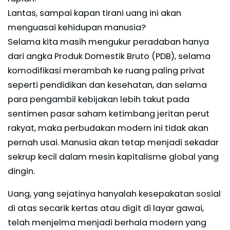
Lantas, sampai kapan tirani uang ini akan
menguasai kehidupan manusia?
Selama kita masih mengukur peradaban hanya
dari angka Produk Domestik Bruto (PDB), selama
komodifikasi merambah ke ruang paling privat
seperti pendidikan dan kesehatan, dan selama
para pengambil kebijakan lebih takut pada
sentimen pasar saham ketimbang jeritan perut
rakyat, maka perbudakan modern ini tidak akan
pernah usai. Manusia akan tetap menjadi sekadar
sekrup kecil dalam mesin kapitalisme global yang
dingin.
Uang, yang sejatinya hanyalah kesepakatan sosial
di atas secarik kertas atau digit di layar gawai,
telah menjelma menjadi berhala modern yang