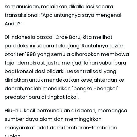
kemanusiaan, melainkan dikalkulasi secara
transaksional: “Apa untungnya saya mengenal
Anda?”
Di Indonesia pasca-Orde Baru, kita melihat
paradoks ini secara telanjang. Runtuhnya rezim
otoriter 1998 yang semula diharapkan membawa
fajar demokrasi, justru menjadi lahan subur baru
bagi konsolidasi oligarki. Desentralisasi yang
diniatkan untuk mendekatkan kesejahteraan ke
daerah, malah mendirikan "bengkel-bengkel"
predator baru di tingkat lokal.
Hiu-hiu kecil bermunculan di daerah, memangsa
sumber daya alam dan meminggirkan
masyarakat adat demi lembaran-lembaran
rupiah.