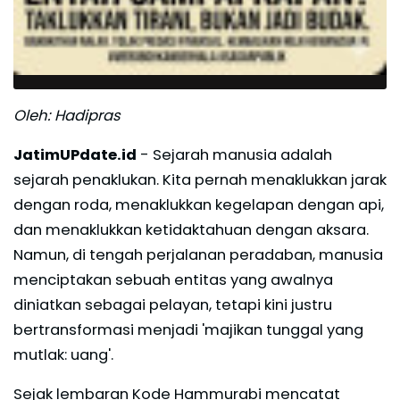
Oleh: Hadipras
JatimUPdate.id
- Sejarah manusia adalah
sejarah penaklukan. Kita pernah menaklukkan jarak
dengan roda, menaklukkan kegelapan dengan api,
dan menaklukkan ketidaktahuan dengan aksara.
Namun, di tengah perjalanan peradaban, manusia
menciptakan sebuah entitas yang awalnya
diniatkan sebagai pelayan, tetapi kini justru
bertransformasi menjadi 'majikan tunggal yang
mutlak: uang'.
Sejak lembaran Kode Hammurabi mencatat