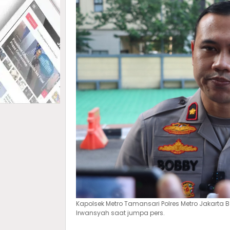
Kapolsek Metro Tamansari Polres Metro Jakarta B
Irwansyah saat jumpa pers.