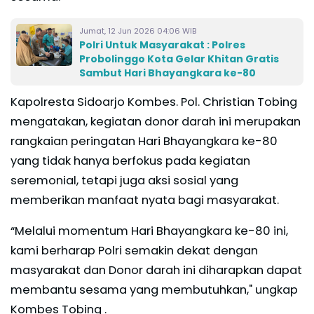
Jumat, 12 Jun 2026 04:06 WIB
Polri Untuk Masyarakat : Polres
Probolinggo Kota Gelar Khitan Gratis
Sambut Hari Bhayangkara ke-80
Kapolresta Sidoarjo Kombes. Pol. Christian Tobing
mengatakan, kegiatan donor darah ini merupakan
rangkaian peringatan Hari Bhayangkara ke-80
yang tidak hanya berfokus pada kegiatan
seremonial, tetapi juga aksi sosial yang
memberikan manfaat nyata bagi masyarakat.
“Melalui momentum Hari Bhayangkara ke-80 ini,
kami berharap Polri semakin dekat dengan
masyarakat dan Donor darah ini diharapkan dapat
membantu sesama yang membutuhkan," ungkap
Kombes Tobing .