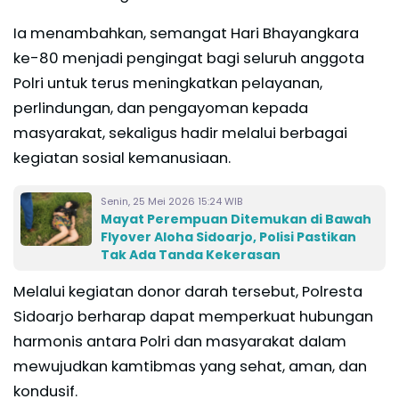
Ia menambahkan, semangat Hari Bhayangkara
ke-80 menjadi pengingat bagi seluruh anggota
Polri untuk terus meningkatkan pelayanan,
perlindungan, dan pengayoman kepada
masyarakat, sekaligus hadir melalui berbagai
kegiatan sosial kemanusiaan.
Senin, 25 Mei 2026 15:24 WIB
Mayat Perempuan Ditemukan di Bawah
Flyover Aloha Sidoarjo, Polisi Pastikan
Tak Ada Tanda Kekerasan
Melalui kegiatan donor darah tersebut, Polresta
Sidoarjo berharap dapat memperkuat hubungan
harmonis antara Polri dan masyarakat dalam
mewujudkan kamtibmas yang sehat, aman, dan
kondusif.