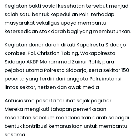
Kegiatan bakti sosial kesehatan tersebut menjadi
salah satu bentuk kepedulian Polri terhadap
masyarakat sekaligus upaya membantu
ketersediaan stok darah bagi yang membutuhkan.
Kegiatan donor darah diikuti Kapolresta Sidoarjo
Kombes. Pol. Christian Tobing, Wakapolresta
Sidoarjo AKBP Mohammad Zainur Rofik, para
pejabat utama Polresta Sidoarjo, serta sekitar 150
peserta yang terdiri dari anggota Polri, instansi
lintas sektor, netizen dan awak media
Antusiasme peserta terlihat sejak pagi hari.
Mereka mengikuti tahapan pemeriksaan
kesehatan sebelum mendonorkan darah sebagai
bentuk kontribusi kemanusiaan untuk membantu
sesama.