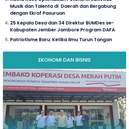
Musik dan Talenta di Daerah dan Bergabung
dengan Ekraf Pasuruan
25 Kepala Desa dan 34 Direktur BUMDes se-
Kabupaten Jember Jambore Program DAFA
Patriotisme Baru: Ketika Ilmu Turun Tangan
EKONOMI DAN BISNIS