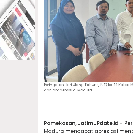
Peringatan Hari Ulang Tahun (HUT) ke-14 Kaba
dan akademisi di Madura.
Pamekasan, JatimUPdate.id
- Per
Madura mendapat apresiasi mend