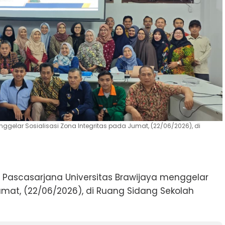
ggelar Sosialisasi Zona Integritas pada Jumat, (22/06/2026), di
 Pascasarjana Universitas Brawijaya menggelar
Jumat, (22/06/2026), di Ruang Sidang Sekolah