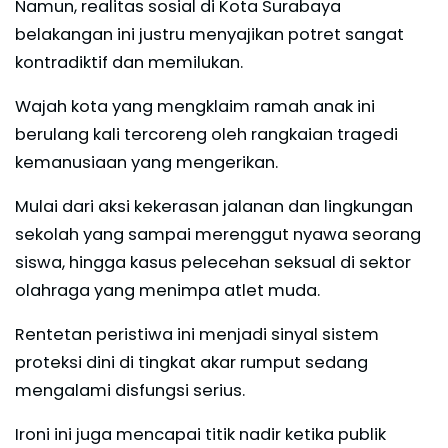
Namun, realitas sosial di Kota Surabaya
belakangan ini justru menyajikan potret sangat
kontradiktif dan memilukan.
Wajah kota yang mengklaim ramah anak ini
berulang kali tercoreng oleh rangkaian tragedi
kemanusiaan yang mengerikan.
Mulai dari aksi kekerasan jalanan dan lingkungan
sekolah yang sampai merenggut nyawa seorang
siswa, hingga kasus pelecehan seksual di sektor
olahraga yang menimpa atlet muda.
Rentetan peristiwa ini menjadi sinyal sistem
proteksi dini di tingkat akar rumput sedang
mengalami disfungsi serius.
Ironi ini juga mencapai titik nadir ketika publik