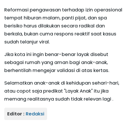
Reformasi pengawasan terhadap izin operasional
tempat hiburan malam, panti pijat, dan spa
berisiko harus dilakukan secara radikal dan
berkala, bukan cuma respons reaktif saat kasus
sudah telanjur viral.
Jika kota ini ingin benar-benar layak disebut
sebagai rumah yang aman bagi anak-anak,
berhentilah mengejar validasi di atas kertas.
Selamatkan anak-anak di kehidupan sehari-hari,
atau copot saja predikat "Layak Anak" itu jika
memang realitasnya sudah tidak relevan lagi .
Editor :
Redaksi