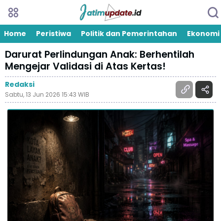
Home
Peristiwa
Politik dan Pemerintahan
Ekonomi
Darurat Perlindungan Anak: Berhentilah
Mengejar Validasi di Atas Kertas!
Redaksi
Sabtu, 13 Jun 2026 15:43 WIB