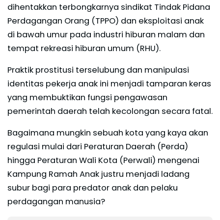
dihentakkan terbongkarnya sindikat Tindak Pidana
Perdagangan Orang (TPPO) dan eksploitasi anak
di bawah umur pada industri hiburan malam dan
tempat rekreasi hiburan umum (RHU).
Praktik prostitusi terselubung dan manipulasi
identitas pekerja anak ini menjadi tamparan keras
yang membuktikan fungsi pengawasan
pemerintah daerah telah kecolongan secara fatal.
Bagaimana mungkin sebuah kota yang kaya akan
regulasi mulai dari Peraturan Daerah (Perda)
hingga Peraturan Wali Kota (Perwali) mengenai
Kampung Ramah Anak justru menjadi ladang
subur bagi para predator anak dan pelaku
perdagangan manusia?