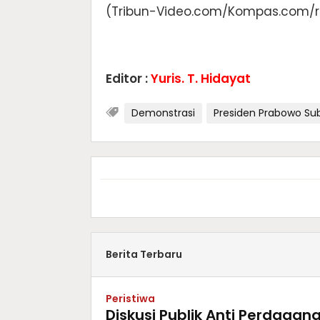
(Tribun-Video.com/Kompas.com/r
Editor :
Yuris. T. Hidayat
Demonstrasi
Presiden Prabowo Su
Berita Terbaru
Peristiwa
Diskusi Publik Anti Perdagan