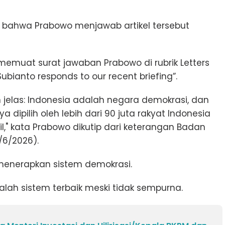
i bahwa Prabowo menjawab artikel tersebut
memuat surat jawaban Prabowo di rubrik Letters
ubianto responds to our recent briefing”.
jelas: Indonesia adalah negara demokrasi, dan
 dipilih oleh lebih dari 90 juta rakyat Indonesia
," kata Prabowo dikutip dari keterangan Badan
/6/2026).
enerapkan sistem demokrasi.
ah sistem terbaik meski tidak sempurna.