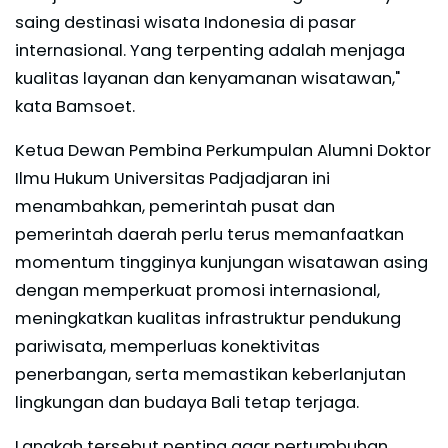
saing destinasi wisata Indonesia di pasar
internasional. Yang terpenting adalah menjaga
kualitas layanan dan kenyamanan wisatawan,"
kata Bamsoet.
Ketua Dewan Pembina Perkumpulan Alumni Doktor
Ilmu Hukum Universitas Padjadjaran ini
menambahkan, pemerintah pusat dan
pemerintah daerah perlu terus memanfaatkan
momentum tingginya kunjungan wisatawan asing
dengan memperkuat promosi internasional,
meningkatkan kualitas infrastruktur pendukung
pariwisata, memperluas konektivitas
penerbangan, serta memastikan keberlanjutan
lingkungan dan budaya Bali tetap terjaga.
Langkah tersebut penting agar pertumbuhan