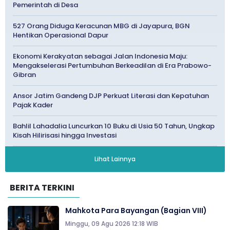
Pemerintah di Desa
527 Orang Diduga Keracunan MBG di Jayapura, BGN
Hentikan Operasional Dapur
Ekonomi Kerakyatan sebagai Jalan Indonesia Maju:
Mengakselerasi Pertumbuhan Berkeadilan di Era Prabowo-
Gibran
Ansor Jatim Gandeng DJP Perkuat Literasi dan Kepatuhan
Pajak Kader
Bahlil Lahadalia Luncurkan 10 Buku di Usia 50 Tahun, Ungkap
Kisah Hilirisasi hingga Investasi
Lihat Lainnya
BERITA TERKINI
Mahkota Para Bayangan (Bagian VIII)
Minggu, 09 Agu 2026 12:18 WIB