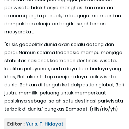
pariwisata tidak hanya menghasilkan manfaat
ekonomi jangka pendek, tetapi juga memberikan
dampak berkelanjutan bagi kesejahteraan
masyarakat.
"Krisis geopolitik dunia akan selalu datang dan
pergi. Namun selama Indonesia mampu menjaga
stabilitas nasional, keamanan destinasi wisata,
kualitas pelayanan, serta daya tarik budaya yang
khas, Bali akan tetap menjadi daya tarik wisata
dunia. Bahkan di tengah ketidakpastian global, Bali
justru memiliki peluang untuk memperkuat
posisinya sebagai salah satu destinasi pariwisata
terbaik di dunia," pungkas Bamsoet. (rilis/rio/yh)
Editor :
Yuris. T. Hidayat