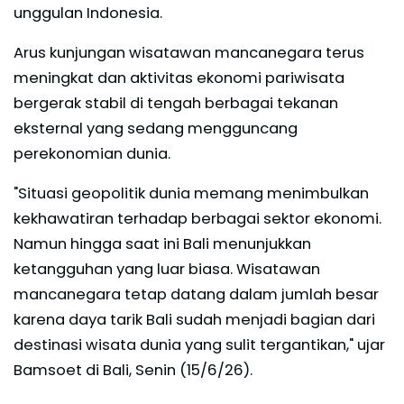
unggulan Indonesia.
Arus kunjungan wisatawan mancanegara terus
meningkat dan aktivitas ekonomi pariwisata
bergerak stabil di tengah berbagai tekanan
eksternal yang sedang mengguncang
perekonomian dunia.
"Situasi geopolitik dunia memang menimbulkan
kekhawatiran terhadap berbagai sektor ekonomi.
Namun hingga saat ini Bali menunjukkan
ketangguhan yang luar biasa. Wisatawan
mancanegara tetap datang dalam jumlah besar
karena daya tarik Bali sudah menjadi bagian dari
destinasi wisata dunia yang sulit tergantikan," ujar
Bamsoet di Bali, Senin (15/6/26).