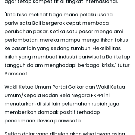
agar tetap kompetitif di tingkat internasional.
"Kita bisa melihat bagaimana pelaku usaha
pariwisata Bali bergerak cepat membaca
perubahan pasar. Ketika satu pasar mengalami
perlambatan, mereka mampu mengalihkan fokus
ke pasar lain yang sedang tumbuh. Fleksibilitas
inilah yang membuat industri pariwisata Bali tetap
tangguh dalam menghadapi berbagai krisis," tutur
Bamsoet.
Wakil Ketua Umum Partai Golkar dan Wakil Ketua
Umum/Kepala Badan Bela Negara FKPPI ini
menuturkan, di sisi lain pelemahan rupiah juga
memberikan dampak positif terhadap
penerimaan devisa pariwisata.
Setiap dolar yang dibelanjakan wisatawan asing