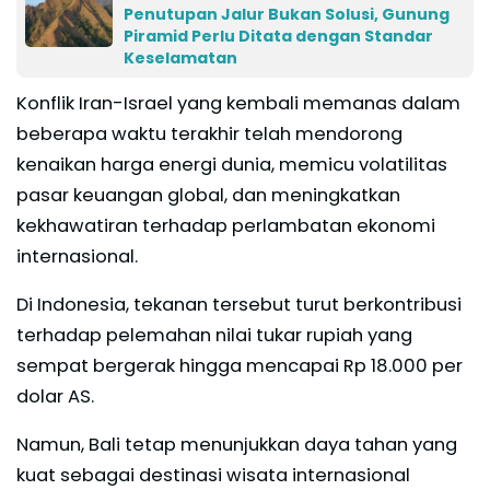
Penutupan Jalur Bukan Solusi, Gunung
Piramid Perlu Ditata dengan Standar
Keselamatan
Konflik Iran-Israel yang kembali memanas dalam
beberapa waktu terakhir telah mendorong
kenaikan harga energi dunia, memicu volatilitas
pasar keuangan global, dan meningkatkan
kekhawatiran terhadap perlambatan ekonomi
internasional.
Di Indonesia, tekanan tersebut turut berkontribusi
terhadap pelemahan nilai tukar rupiah yang
sempat bergerak hingga mencapai Rp 18.000 per
dolar AS.
Namun, Bali tetap menunjukkan daya tahan yang
kuat sebagai destinasi wisata internasional