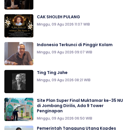
CAK SHOLEH PULANG
Minggu, 09 Agu 2026 11:07 WIB
Indonesia Terkunci di Pinggir Kolam
Minggu, 09 Agu 2026 09:07 WIB
Ting Ting Jahe
Minggu, 09 Agu 2026 08:21 WIB
Site Plan Super Final Muktamar ke-35 NU
di Jombang Dirilis, Ada 9 Tower
Penginapan
Minggu, 09 Agu 2026 06:50 WIB
Pemerintah Tanggung Utang Kopdes