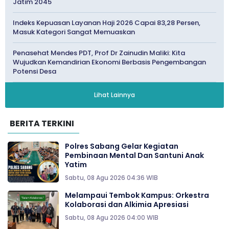
Jatim 2045
Indeks Kepuasan Layanan Haji 2026 Capai 83,28 Persen,
Masuk Kategori Sangat Memuaskan
Penasehat Mendes PDT, Prof Dr Zainudin Maliki: Kita
Wujudkan Kemandirian Ekonomi Berbasis Pengembangan
Potensi Desa
Lihat Lainnya
BERITA TERKINI
Polres Sabang Gelar Kegiatan
Pembinaan Mental Dan Santuni Anak
Yatim
Sabtu, 08 Agu 2026 04:36 WIB
Melampaui Tembok Kampus: Orkestra
Kolaborasi dan Alkimia Apresiasi
Sabtu, 08 Agu 2026 04:00 WIB