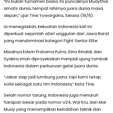
“Ini bukan turnamen biasa. Ini puncaknya Muaythai
amatir dunia, tempat lahirnya juara dunia masa
depan,” ujar Tine Yowargana, Selasa (16/6).
Ia menegaskan, kekuatan Indonesia kali ini
diperkuat sejumlah atlet unggulan dari Jawa Barat
yang mendominasi kategori Fight Senior Elite.
Misalnya Edwin Pratama Putra, Gino Rinaldi, dan
Syakira Intan diproyeksikan menjadi ujung tombak
Indonesia dalam perburuan gelar juara dunia.
“Jabar siap jadi lumbung juara, tapi kami tetap
solid sebagai satu tim Indonesia,” kata Tine.
Selain nomor tarung, Indonesia juga menaruh
harapan besar pada nomor U24, Wai Kru, dan Mai
Muay yang menampilkan keindahan teknik dan