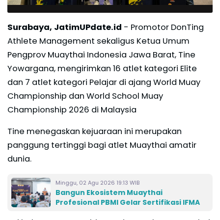
Surabaya, JatimUPdate.id
- Promotor DonTing
Athlete Management sekaligus Ketua Umum
Pengprov Muaythai Indonesia Jawa Barat, Tine
Yowargana, mengirimkan 16 atlet kategori Elite
dan 7 atlet kategori Pelajar di ajang World Muay
Championship dan World School Muay
Championship 2026 di Malaysia
Tine menegaskan kejuaraan ini merupakan
panggung tertinggi bagi atlet Muaythai amatir
dunia.
Minggu, 02 Agu 2026 19:13 WIB
Bangun Ekosistem Muaythai
Profesional PBMI Gelar Sertifikasi IFMA