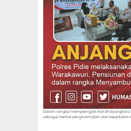
Dalam rangka memperingati Hari Bhayangkara k
sebagai bentuk penghormatan dan kepedulian kep