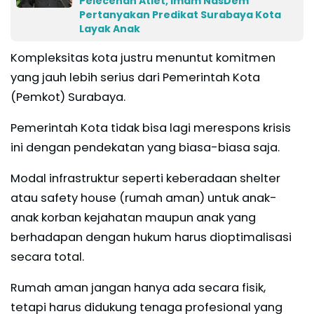
Pelecehan Atlet, Imam NasDem
Pertanyakan Predikat Surabaya Kota
Layak Anak
Kompleksitas kota justru menuntut komitmen
yang jauh lebih serius dari Pemerintah Kota
(Pemkot) Surabaya.
Pemerintah Kota tidak bisa lagi merespons krisis
ini dengan pendekatan yang biasa-biasa saja.
Modal infrastruktur seperti keberadaan shelter
atau safety house (rumah aman) untuk anak-
anak korban kejahatan maupun anak yang
berhadapan dengan hukum harus dioptimalisasi
secara total.
Rumah aman jangan hanya ada secara fisik,
tetapi harus didukung tenaga profesional yang