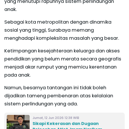
yang menutupi rapuhnya sistem perlindungan
anak.
Sebagai kota metropolitan dengan dinamika
sosial yang tinggi, Surabaya memang
menghadapi kompleksitas masalah yang besar.
Ketimpangan kesejahteraan keluarga dan akses
pendidikan yang belum merata secara geografis
menjadi akar rumput yang memicu kerentanan
pada anak.
Namun, besarnya tantangan ini tidak boleh
dijadikan tameng pembenaran atas kelalaian
sistem perlindungan yang ada.
Jumat, 12 Jun 2026 12:38 WIB
Sikapi Kekerasan dan Dugaan