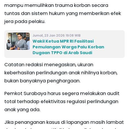
mampu memulihkan trauma korban secara
tuntas dan sistem hukum yang memberikan efek
jera pada pelaku.
Jumat, 23 Jan 2026 19:08 WIB
Wakil Ketua MPR RI Fasilitasi
Pemulangan Warga Palu Korban
Dugaan TPPO di Arab Saudi
Catatan redaksi menegaskan, ukuran
keberhasilan perlindungan anak nihilnya korban,
bukan banyaknya penghargaan.
Pemkot Surabaya harus segera melakukan audit
total terhadap efektivitas regulasi perlindungan
anak yang ada.
Jika penanganan kasus di lapangan masih lambat