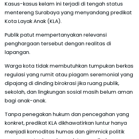
Kasus-kasus kelam ini terjadi di tengah status
mentereng Surabaya yang menyandang predikat
Kota Layak Anak (KLA).
Publik patut mempertanyakan relevansi
penghargaan tersebut dengan realitas di
lapangan.
Warga kota tidak membutuhkan tumpukan berkas
regulasi yang rumit atau piagam seremonial yang
dipajang di dinding birokrasi jika ruang publik,
sekolah, dan lingkungan sosial masih belum aman
bagi anak-anak.
Tanpa penegakan hukum dan pencegahan yang
konkret, predikat KLA dikhawatirkan luntur hanya
menjadi komoditas humas dan gimmick politik