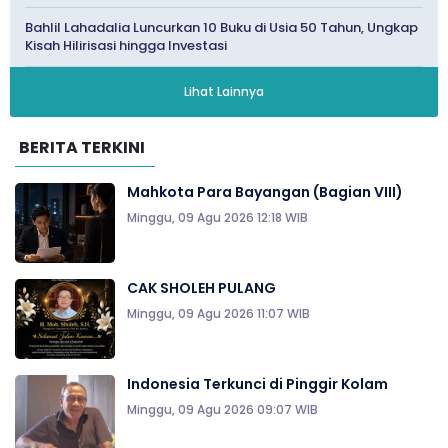
Bahlil Lahadalia Luncurkan 10 Buku di Usia 50 Tahun, Ungkap
Kisah Hilirisasi hingga Investasi
Lihat Lainnya
BERITA TERKINI
Mahkota Para Bayangan (Bagian VIII)
Minggu, 09 Agu 2026 12:18 WIB
CAK SHOLEH PULANG
Minggu, 09 Agu 2026 11:07 WIB
Indonesia Terkunci di Pinggir Kolam
Minggu, 09 Agu 2026 09:07 WIB