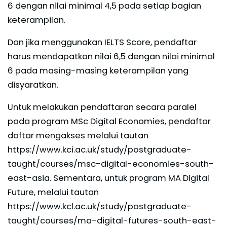
6 dengan nilai minimal 4,5 pada setiap bagian
keterampilan.
Dan jika menggunakan IELTS Score, pendaftar
harus mendapatkan nilai 6,5 dengan nilai minimal
6 pada masing-masing keterampilan yang
disyaratkan.
Untuk melakukan pendaftaran secara paralel
pada program MSc Digital Economies, pendaftar
daftar mengakses melalui tautan
https://www.kci.ac.uk/study/postgraduate-
taught/courses/msc-digital-economies-south-
east-asia. Sementara, untuk program MA Digital
Future, melalui tautan
https://www.kcl.ac.uk/study/postgraduate-
taught/courses/ma-digital-futures-south-east-