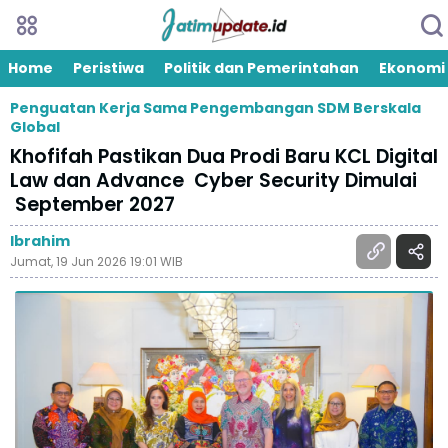
Home
Peristiwa
Politik dan Pemerintahan
Ekonomi
Penguatan Kerja Sama Pengembangan SDM Berskala
Global
Khofifah Pastikan Dua Prodi Baru KCL Digital
Law dan Advance Cyber Security Dimulai
September 2027
Ibrahim
Jumat, 19 Jun 2026 19:01 WIB