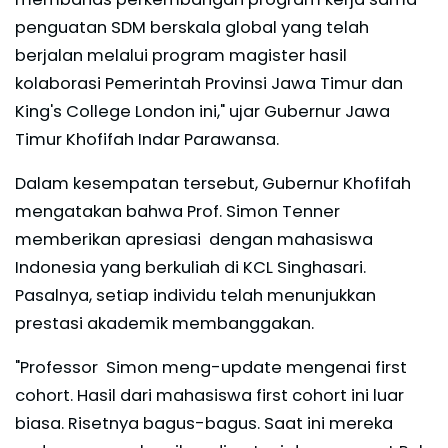
penguatan SDM berskala global yang telah
berjalan melalui program magister hasil
kolaborasi Pemerintah Provinsi Jawa Timur dan
King's College London ini," ujar Gubernur Jawa
Timur Khofifah Indar Parawansa.
Dalam kesempatan tersebut, Gubernur Khofifah
mengatakan bahwa Prof. Simon Tenner
memberikan apresiasi dengan mahasiswa
Indonesia yang berkuliah di KCL Singhasari.
Pasalnya, setiap individu telah menunjukkan
prestasi akademik membanggakan.
"Professor Simon meng-update mengenai first
cohort. Hasil dari mahasiswa first cohort ini luar
biasa. Risetnya bagus-bagus. Saat ini mereka