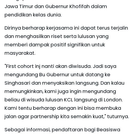
Jawa Timur dan Gubernur Khofifah dalam
pendidikan kelas dunia.
Dirinya berharap kerjasama ini dapat terus terjalin
dan menghasilkan riset serta lulusan yang
memberi dampak positif signifikan untuk
masyarakat.
"First cohort inj nanti akan diwisuda. Jadi saya
mengundang Bu Gubernur untuk datang ke
Singhasari dan menyaksikan langsung. Dan kalau
memungkinkan, kami juga ingin mengundang
beliau di wisuda lulusan KCL langsung di London.
Kami tentu berharap dengan ini bisa membuka
jalan agar partnership kita semakin kuat," tuturnya.
Sebagai informasi, pendaftaran bagi Beasiswa