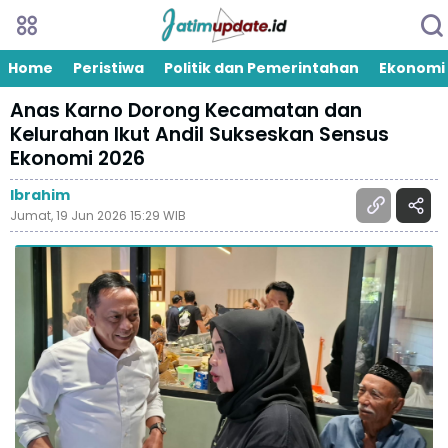
Home
Peristiwa
Politik dan Pemerintahan
Ekonomi
Anas Karno Dorong Kecamatan dan
Kelurahan Ikut Andil Sukseskan Sensus
Ekonomi 2026
Ibrahim
Jumat, 19 Jun 2026 15:29 WIB