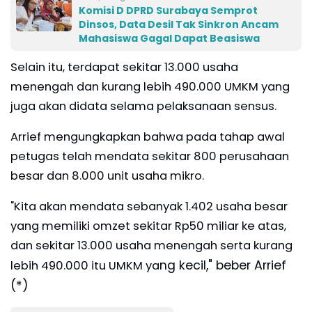
Komisi D DPRD Surabaya Semprot
Dinsos, Data Desil Tak Sinkron Ancam
Mahasiswa Gagal Dapat Beasiswa
Selain itu, terdapat sekitar 13.000 usaha
menengah dan kurang lebih 490.000 UMKM yang
juga akan didata selama pelaksanaan sensus.
Arrief mengungkapkan bahwa pada tahap awal
petugas telah mendata sekitar 800 perusahaan
besar dan 8.000 unit usaha mikro.
"Kita akan mendata sebanyak 1.402 usaha besar
yang memiliki omzet sekitar Rp50 miliar ke atas,
dan sekitar 13.000 usaha menengah serta kurang
ng kecil," beber Arrief
lebih 490.000 itu UMKM ya
(*)