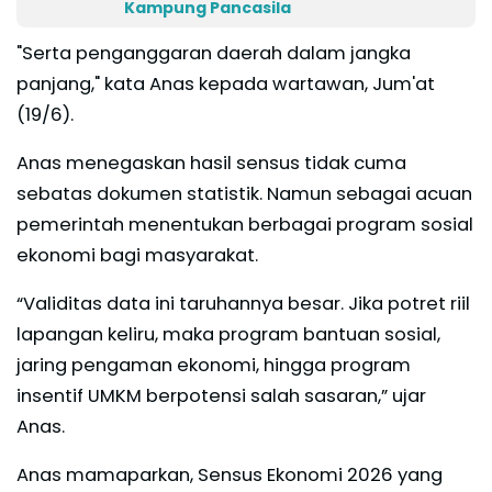
Kampung Pancasila
"Serta penganggaran daerah dalam jangka
panjang," kata Anas kepada wartawan, Jum'at
(19/6).
Anas menegaskan hasil sensus tidak cuma
sebatas dokumen statistik. Namun sebagai acuan
pemerintah menentukan berbagai program sosial
ekonomi bagi masyarakat.
“Validitas data ini taruhannya besar. Jika potret riil
lapangan keliru, maka program bantuan sosial,
jaring pengaman ekonomi, hingga program
insentif UMKM berpotensi salah sasaran,” ujar
Anas.
Anas mamaparkan, Sensus Ekonomi 2026 yang