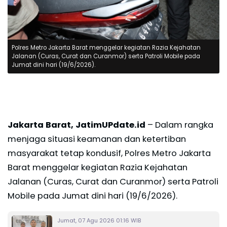
Polres Metro Jakarta Barat menggelar kegiatan Razia Kejahatan
Jalanan (Curas, Curat dan Curanmor) serta Patroli Mobile pada
Jumat dini hari (19/6/2026).
Jakarta Barat, JatimUPdate.id
– Dalam rangka
menjaga situasi keamanan dan ketertiban
masyarakat tetap kondusif, Polres Metro Jakarta
Barat menggelar kegiatan Razia Kejahatan
Jalanan (Curas, Curat dan Curanmor) serta Patroli
Mobile pada Jumat dini hari (19/6/2026).
Jumat, 07 Agu 2026 01:16 WIB