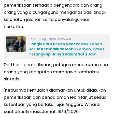
pemeriksaan terhadap pengendara dan orang-
orang yang dicurigai guna mengantisipasi tindak
kejahatan jalanan serta penyalahgunaan
narkotika.
Rabu, 05 Agu 2026 04:26 WIB
Tangis Haru Pecah Saat Polsek Kebon
Jeruk Kembalikan Mobil Korban, Kasus
Terungkap Hanya dalam Satu Jam
Dari hasil pemeriksaan, petugas menemukan dua
orang yang kedapatan membawa tembakau
sintetis.
"Keduanya kemudian diamankan untuk dilakukan
pemeriksaan dan pendalaman lebih lanjut sesuai
ketentuan yang berlaku," ujar Anggoro Winardi
saat dikonfirmasi, Jumat, 19/6/2026