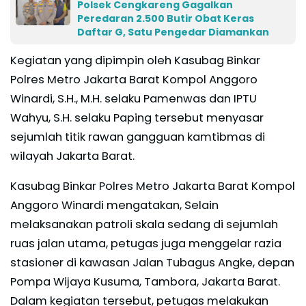
Polsek Cengkareng Gagalkan
Peredaran 2.500 Butir Obat Keras
Daftar G, Satu Pengedar Diamankan
Kegiatan yang dipimpin oleh Kasubag Binkar
Polres Metro Jakarta Barat Kompol Anggoro
Winardi, S.H., M.H. selaku Pamenwas dan IPTU
Wahyu, S.H. selaku Paping tersebut menyasar
sejumlah titik rawan gangguan kamtibmas di
wilayah Jakarta Barat.
Kasubag Binkar Polres Metro Jakarta Barat Kompol
Anggoro Winardi mengatakan, Selain
melaksanakan patroli skala sedang di sejumlah
ruas jalan utama, petugas juga menggelar razia
stasioner di kawasan Jalan Tubagus Angke, depan
Pompa Wijaya Kusuma, Tambora, Jakarta Barat.
Dalam kegiatan tersebut, petugas melakukan