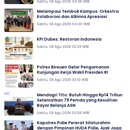
Sabtu, 08 Agu 2026 04:36 WIB
Melampaui Tembok Kampus: Orkestra
Kolaborasi dan Alkimia Apresiasi
Sabtu, 08 Agu 2026 04:00 WIB
KPI Dubes: Restoran Indonesia
Sabtu, 08 Agu 2026 03:23 WIB
Polres Bireuen Gelar Pengamanan
Kunjungan Kerja Wakil Presiden RI
Sabtu, 08 Agu 2026 03:10 WIB
Mendagri Tito: Butuh Hingga Rp14 Triliun
Selamatkan 79 Pemda yang Kesulitan
Bayar Belanja ASN
Sabtu, 08 Agu 2026 02:56 WIB
‎‎Kapolres Pidie Pererat Silaturahmi
dengan Pimpinan HUDA Pidie, Ajak Jaga