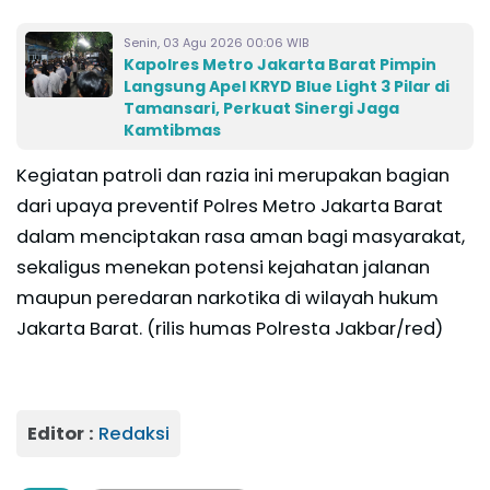
Senin, 03 Agu 2026 00:06 WIB
Kapolres Metro Jakarta Barat Pimpin
Langsung Apel KRYD Blue Light 3 Pilar di
Tamansari, Perkuat Sinergi Jaga
Kamtibmas
Kegiatan patroli dan razia ini merupakan bagian
dari upaya preventif Polres Metro Jakarta Barat
dalam menciptakan rasa aman bagi masyarakat,
sekaligus menekan potensi kejahatan jalanan
maupun peredaran narkotika di wilayah hukum
Jakarta Barat. (rilis humas Polresta Jakbar/red)
Editor :
Redaksi