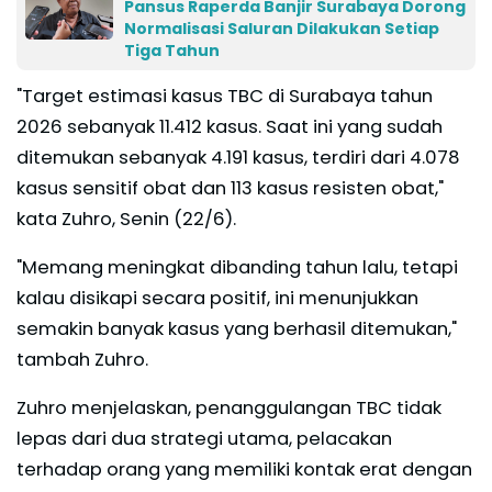
Pansus Raperda Banjir Surabaya Dorong
Normalisasi Saluran Dilakukan Setiap
Tiga Tahun
"Target estimasi kasus TBC di Surabaya tahun
2026 sebanyak 11.412 kasus. Saat ini yang sudah
ditemukan sebanyak 4.191 kasus, terdiri dari 4.078
kasus sensitif obat dan 113 kasus resisten obat,"
kata Zuhro, Senin (22/6).
"Memang meningkat dibanding tahun lalu, tetapi
kalau disikapi secara positif, ini menunjukkan
semakin banyak kasus yang berhasil ditemukan,"
tambah Zuhro.
Zuhro menjelaskan, penanggulangan TBC tidak
lepas dari dua strategi utama, pelacakan
terhadap orang yang memiliki kontak erat dengan