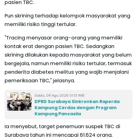
pasien TBC.
Pun skrining terhadap kelompok masyarakat yang
memiliki risiko tinggi tertular.
"Tracing menyasar orang-orang yang memiliki
kontak erat dengan pasien TBC. Sedangkan
skrining dilakukan kepada masyarakat yang belum
bergejala, namun memiliki risiko tertular, termasuk
penderita diabetes melitus yang wajib menjalani
pemeriksaan TBC," jelasnya.
Sabtu, 08 Agu 2026 01:13 WIB
DPRD Surabaya Sinkronkan Raperda
Kampung Cerdas dengan Program
Kampung Pancasila
Ia menyebut, target penemuan suspek TBC di
Surabaya tahun ini mencapai 61.624 orang.