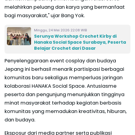
melahirkan peluang dan karya yang bermanfaat
bagi masyarakat," ujar Bang Yok.
Minggu, 24 Mei 2026 22:08 WIB
Serunya Workshop Crochet Kirby di
Hanaka Social Space Surabaya, Peserta
Belajar Crochet dari Dasar
Penyelenggaraan event cosplay dan budaya
Jepang ini berhasil menarik partisipasi berbagai
komunitas baru sekaligus memperluas jaringan
kolaborasi HANAKA Social Space. Antusiasme
peserta dan pengunjung menunjukkan tingginya
minat masyarakat terhadap kegiatan berbasis
komunitas yang memadukan kreativitas, hiburan,
dan budaya.
Eksposur dari media partner serta publikasi