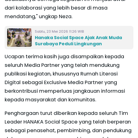
dari kolaborasi yang lebih besar di masa
mendatang," ungkap Neza.
Sabtu, 23 Mei 2026 11:26 WIB
Hanaka Social Space Ajak Anak Muda
Surabaya Peduli Lingkungan
Ucapan terima kasih juga disampaikan kepada
seluruh Media Partner yang telah mendukung
publikasi kegiatan, khususnya Rumah Literasi
Digital sebagai Exclusive Media Partner yang
berkontribusi memperluas jangkauan informasi
kepada masyarakat dan komunitas.
Penghargaan turut diberikan kepada seluruh Tim
Leader HANAKA Social Space yang telah berperan
sebagai penasehat, pembimbing, dan pendukung