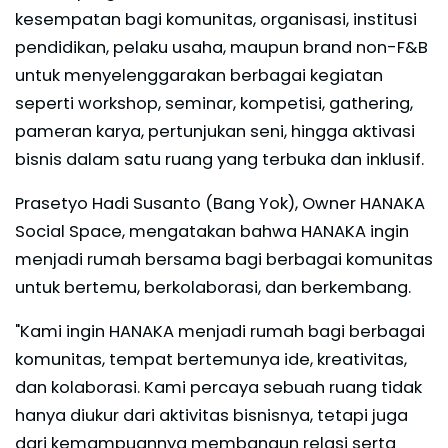
kesempatan bagi komunitas, organisasi, institusi
pendidikan, pelaku usaha, maupun brand non-F&B
untuk menyelenggarakan berbagai kegiatan
seperti workshop, seminar, kompetisi, gathering,
pameran karya, pertunjukan seni, hingga aktivasi
bisnis dalam satu ruang yang terbuka dan inklusif.
Prasetyo Hadi Susanto (Bang Yok), Owner HANAKA
Social Space, mengatakan bahwa HANAKA ingin
menjadi rumah bersama bagi berbagai komunitas
untuk bertemu, berkolaborasi, dan berkembang.
"Kami ingin HANAKA menjadi rumah bagi berbagai
komunitas, tempat bertemunya ide, kreativitas,
dan kolaborasi. Kami percaya sebuah ruang tidak
hanya diukur dari aktivitas bisnisnya, tetapi juga
dari kemampuannya membangun relasi serta