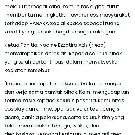
melalui berbagai kanal komunitas digital turut
membantu meningkatkan awareness masyarakat
terhadap HANAKA Social Space sebagai ruang
kreatif yang terbuka bagi berbagai kalangan.
Ketua Panitia, Nadine Ezzatira Aziz (Neza),
menyampaikan apresiasi kepada seluruh pihak
yang telah berkontribusi dalam menyukseskan
kegiatan tersebut.
"Kegiatan ini dapat terlaksana berkat dukungan
dan kerja sama banyak pihak. Kami mengucapkan
terima kasih kepada seluruh peserta, komunitas
cosplay dan anime, sponsor, volunteer, pengisi
acara, panitia pelaksana, serta seluruh tim yang
telah memberikan tenaga, waktu, dan
dedikasinya. Semoga kegiatan ini menjadi awal