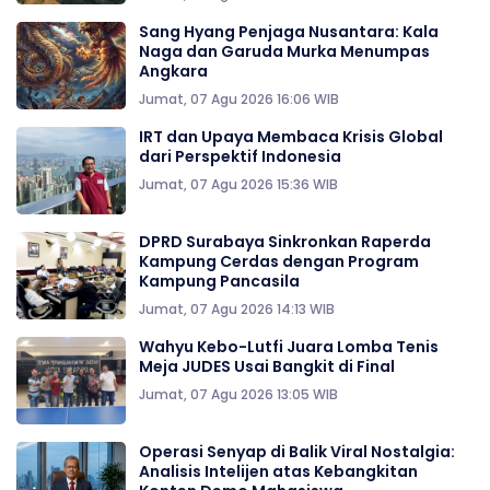
Sang Hyang Penjaga Nusantara: Kala
Naga dan Garuda Murka Menumpas
Angkara
Jumat, 07 Agu 2026 16:06 WIB
IRT dan Upaya Membaca Krisis Global
dari Perspektif Indonesia
Jumat, 07 Agu 2026 15:36 WIB
DPRD Surabaya Sinkronkan Raperda
Kampung Cerdas dengan Program
Kampung Pancasila
Jumat, 07 Agu 2026 14:13 WIB
Wahyu Kebo-Lutfi Juara Lomba Tenis
Meja JUDES Usai Bangkit di Final
Jumat, 07 Agu 2026 13:05 WIB
Operasi Senyap di Balik Viral Nostalgia:
Analisis Intelijen atas Kebangkitan