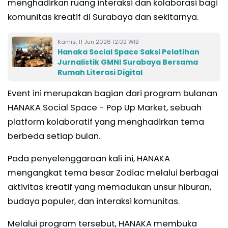
menghadirkan ruang interaksi dan kolaborasi bagi
komunitas kreatif di Surabaya dan sekitarnya.
Kamis, 11 Jun 2026 12:02 WIB
Hanaka Social Space Saksi Pelatihan
Jurnalistik GMNI Surabaya Bersama
Rumah Literasi Digital
Event ini merupakan bagian dari program bulanan
HANAKA Social Space - Pop Up Market, sebuah
platform kolaboratif yang menghadirkan tema
berbeda setiap bulan.
Pada penyelenggaraan kali ini, HANAKA
mengangkat tema besar Zodiac melalui berbagai
aktivitas kreatif yang memadukan unsur hiburan,
budaya populer, dan interaksi komunitas.
Melalui program tersebut, HANAKA membuka