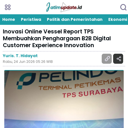
Home
Peristiwa
Politik dan Pemerintahan
Ekonomi
Inovasi Online Vessel Report TPS
Membuahkan Penghargaan B2B Digital
Customer Experience Innovation
Yuris. T. Hidayat
Rabu, 24 Jun 2026 05:26 WIB