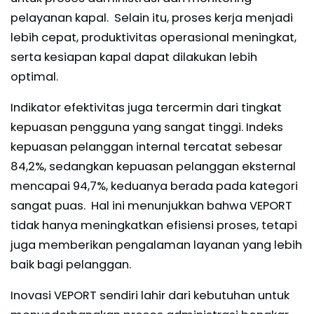
pelayanan kapal. Selain itu, proses kerja menjadi
lebih cepat, produktivitas operasional meningkat,
serta kesiapan kapal dapat dilakukan lebih
optimal.
Indikator efektivitas juga tercermin dari tingkat
kepuasan pengguna yang sangat tinggi. Indeks
kepuasan pelanggan internal tercatat sebesar
84,2%, sedangkan kepuasan pelanggan eksternal
mencapai 94,7%, keduanya berada pada kategori
sangat puas. Hal ini menunjukkan bahwa VEPORT
tidak hanya meningkatkan efisiensi proses, tetapi
juga memberikan pengalaman layanan yang lebih
baik bagi pelanggan.
Inovasi VEPORT sendiri lahir dari kebutuhan untuk