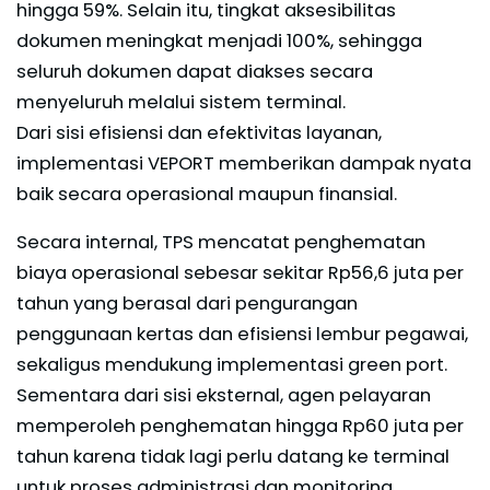
hingga 59%. Selain itu, tingkat aksesibilitas
dokumen meningkat menjadi 100%, sehingga
seluruh dokumen dapat diakses secara
menyeluruh melalui sistem terminal.
Dari sisi efisiensi dan efektivitas layanan,
implementasi VEPORT memberikan dampak nyata
baik secara operasional maupun finansial.
Secara internal, TPS mencatat penghematan
biaya operasional sebesar sekitar Rp56,6 juta per
tahun yang berasal dari pengurangan
penggunaan kertas dan efisiensi lembur pegawai,
sekaligus mendukung implementasi green port.
Sementara dari sisi eksternal, agen pelayaran
memperoleh penghematan hingga Rp60 juta per
tahun karena tidak lagi perlu datang ke terminal
untuk proses administrasi dan monitoring