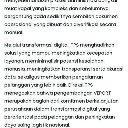
menyederhanakan proses administrasi bongkar
muat kapal yang kompleks dan sebelumnya
bergantung pada sedikitnya sembilan dokumen
operasional yang dibuat dan diverifikasi secara
manual.
Melalui transformasi digital, TPS menghadirkan
solusi yang mampu meningkatkan kecepatan
layanan, meminimalisir potensi kesalahan
manusia, meningkatkan transparansi serta akurasi
data, sekaligus memberikan pengalaman
pelanggan yang lebih baik. Direksi TPS
menegaskan bahwa pengembangan VEPORT
merupakan bagian dari komitmen berkelanjutan
perusahaan dalam transformasi digital yang
berorientasi pada pelanggan dan peningkatan
daya saing logistik nasional.