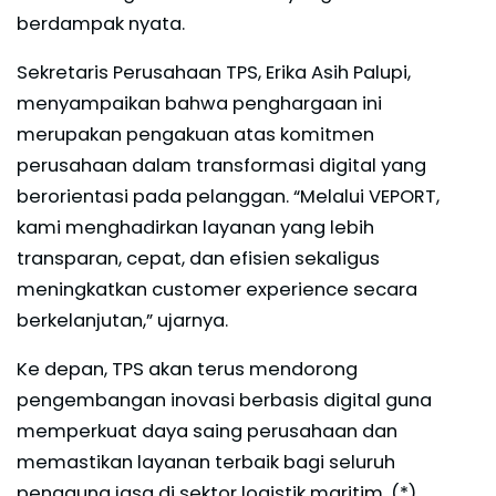
berdampak nyata.
Sekretaris Perusahaan TPS, Erika Asih Palupi,
menyampaikan bahwa penghargaan ini
merupakan pengakuan atas komitmen
perusahaan dalam transformasi digital yang
berorientasi pada pelanggan. “Melalui VEPORT,
kami menghadirkan layanan yang lebih
transparan, cepat, dan efisien sekaligus
meningkatkan customer experience secara
berkelanjutan,” ujarnya.
Ke depan, TPS akan terus mendorong
pengembangan inovasi berbasis digital guna
memperkuat daya saing perusahaan dan
memastikan layanan terbaik bagi seluruh
pengguna jasa di sektor logistik maritim. (*)