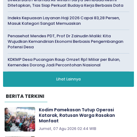
Ditetapkan, Tias Siap Perkuat Budaya Kerja Berbasis Data
Indeks Kepuasan Layanan Haji 2026 Capai 83,28 Persen,
Masuk Kategori Sangat Memuaskan
Penasehat Mendes PDT, Prof Dr Zainudin Maliki: Kita
Wujudkan Kemandirian Ekonomi Berbasis Pengembangan
Potensi Desa
KDKMP Desa Pucangan Raup Omzet Rp1 Miliar per Bulan,
Kemendes Dorong Jadi Percontohan Nasional
Lihat Lainnya
BERITA TERKINI
Kodim Pamekasan Tutup Operasi
Katarak, Ratusan Warga Rasakan
Manfaat
Jumat, 07 Agu 2026 02:44 WIB