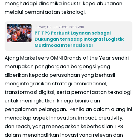
menghadapi dinamika industri kepelabuhanan
melalui pemanfaatan teknologi.
Jumat, 03 Jul 2026 18:33 WIB
PT TPS Perkuat Layanan sebagai
Dukungan terhadap Integrasi Logistik
Multimoda Internasional
Ajang Marketeers OMNI Brands of the Year sendiri
merupakan penghargaan bergengsi yang
diberikan kepada perusahaan yang berhasil
mengintegrasikan strategi omnichannel,
transformasi digital, serta pemanfaatan teknologi
untuk meningkatkan kinerja bisnis dan
pengalaman pelanggan. Penilaian dalam ajang ini
mencakup aspek innovation, impact, creativity,
dan reach, yang menegaskan keberhasilan TPS
dalam menghadirkan inovasi yang relevan dan