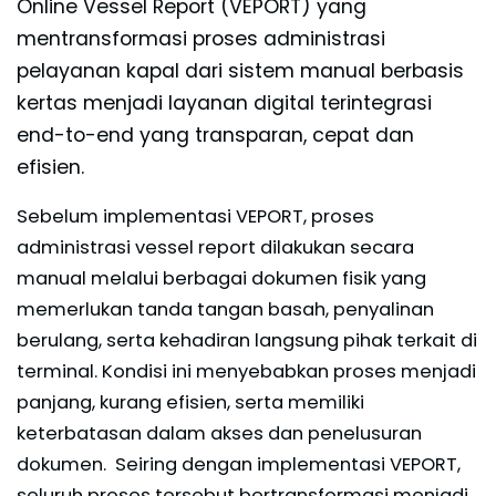
Online Vessel Report (VEPORT) yang
mentransformasi proses administrasi
pelayanan kapal dari sistem manual berbasis
kertas menjadi layanan digital terintegrasi
end-to-end yang transparan, cepat dan
efisien.
Sebelum implementasi VEPORT, proses
administrasi vessel report dilakukan secara
manual melalui berbagai dokumen fisik yang
memerlukan tanda tangan basah, penyalinan
berulang, serta kehadiran langsung pihak terkait di
terminal. Kondisi ini menyebabkan proses menjadi
panjang, kurang efisien, serta memiliki
keterbatasan dalam akses dan penelusuran
dokumen. Seiring dengan implementasi VEPORT,
seluruh proses tersebut bertransformasi menjadi