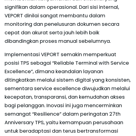
signifikan dalam operasional. Dari sisi internal,
VEPORT dinilai sangat membantu dalam
monitoring dan penelusuran dokumen secara
cepat dan akurat serta jauh lebih baik
dibandingkan proses manual sebelumnya.
Implementasi VEPORT semakin memperkuat
posisi TPS sebagai “Reliable Terminal with Service
Excellence”, dimana keandalan layanan
ditingkatkan melalui sistem digital yang konsisten,
sementara service excellence diwujudkan melalui
kecepatan, transparansi, dan kemudahan akses
bagi pelanggan. Inovasi ini juga mencerminkan
semangat “Resilience” dalam peringatan 27th
Anniversary TPS, yaitu kemampuan perusahaan
untuk beradaptasi dan terus bertransformasi