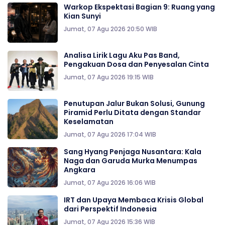
Warkop Ekspektasi Bagian 9: Ruang yang
Kian Sunyi
Jumat, 07 Agu 2026 20:50 WIB
Analisa Lirik Lagu Aku Pas Band,
Pengakuan Dosa dan Penyesalan Cinta
Jumat, 07 Agu 2026 19:15 WIB
Penutupan Jalur Bukan Solusi, Gunung
Piramid Perlu Ditata dengan Standar
Keselamatan
Jumat, 07 Agu 2026 17:04 WIB
Sang Hyang Penjaga Nusantara: Kala
Naga dan Garuda Murka Menumpas
Angkara
Jumat, 07 Agu 2026 16:06 WIB
IRT dan Upaya Membaca Krisis Global
dari Perspektif Indonesia
Jumat, 07 Agu 2026 15:36 WIB