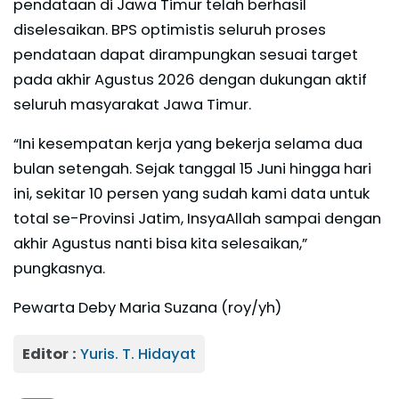
pendataan di Jawa Timur telah berhasil
diselesaikan. BPS optimistis seluruh proses
pendataan dapat dirampungkan sesuai target
pada akhir Agustus 2026 dengan dukungan aktif
seluruh masyarakat Jawa Timur.
“Ini kesempatan kerja yang bekerja selama dua
bulan setengah. Sejak tanggal 15 Juni hingga hari
ini, sekitar 10 persen yang sudah kami data untuk
total se-Provinsi Jatim, InsyaAllah sampai dengan
akhir Agustus nanti bisa kita selesaikan,”
pungkasnya.
Pewarta Deby Maria Suzana (roy/yh)
Editor :
Yuris. T. Hidayat