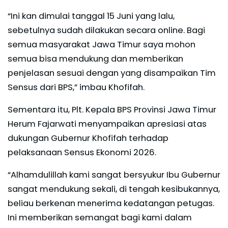
“Ini kan dimulai tanggal 15 Juni yang lalu,
sebetulnya sudah dilakukan secara online. Bagi
semua masyarakat Jawa Timur saya mohon
semua bisa mendukung dan memberikan
penjelasan sesuai dengan yang disampaikan Tim
Sensus dari BPS,” imbau Khofifah.
Sementara itu, Plt. Kepala BPS Provinsi Jawa Timur
Herum Fajarwati menyampaikan apresiasi atas
dukungan Gubernur Khofifah terhadap
pelaksanaan Sensus Ekonomi 2026.
“Alhamdulillah kami sangat bersyukur Ibu Gubernur
sangat mendukung sekali, di tengah kesibukannya,
beliau berkenan menerima kedatangan petugas.
Ini memberikan semangat bagi kami dalam