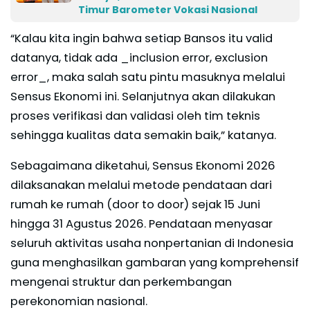
Timur Barometer Vokasi Nasional
“Kalau kita ingin bahwa setiap Bansos itu valid
datanya, tidak ada _inclusion error, exclusion
error_, maka salah satu pintu masuknya melalui
Sensus Ekonomi ini. Selanjutnya akan dilakukan
proses verifikasi dan validasi oleh tim teknis
sehingga kualitas data semakin baik,” katanya.
Sebagaimana diketahui, Sensus Ekonomi 2026
dilaksanakan melalui metode pendataan dari
rumah ke rumah (door to door) sejak 15 Juni
hingga 31 Agustus 2026. Pendataan menyasar
seluruh aktivitas usaha nonpertanian di Indonesia
guna menghasilkan gambaran yang komprehensif
mengenai struktur dan perkembangan
perekonomian nasional.