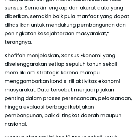
sensus. Semakin lengkap dan akurat data yang
diberikan, semakin baik pula manfaat yang dapat
dihasilkan untuk mendukung pembangunan dan
peningkatan kesejahteraan masyarakat,”
terangnya.
Khofifah menjelaskan, Sensus Ekonomi yang
diselenggarakan setiap sepuluh tahun sekali
memiliki arti strategis karena mampu
menggambarkan kondisi riil aktivitas ekonomi
masyarakat. Data tersebut menjadi pijakan
penting dalam proses perencanaan, pelaksanaan,
hingga evaluasi berbagai kebijakan
pembangunan, baik di tingkat daerah maupun
nasional.