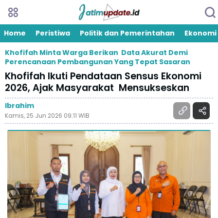
Home
Peristiwa
Politik dan Pemerintahan
Ekonomi
Khofifah Minta Warga Berikan Data Akurat Demi
Perencanaan Pembangunan Yang Tepat Sasaran
Khofifah Ikuti Pendataan Sensus Ekonomi
2026, Ajak Masyarakat Mensukseskan
Ibrahim
Kamis, 25 Jun 2026 09:11 WIB