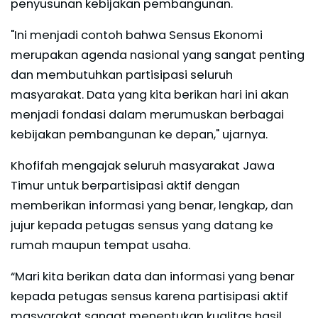
penyusunan kebijakan pembangunan.
"Ini menjadi contoh bahwa Sensus Ekonomi
merupakan agenda nasional yang sangat penting
dan membutuhkan partisipasi seluruh
masyarakat. Data yang kita berikan hari ini akan
menjadi fondasi dalam merumuskan berbagai
kebijakan pembangunan ke depan," ujarnya.
Khofifah mengajak seluruh masyarakat Jawa
Timur untuk berpartisipasi aktif dengan
memberikan informasi yang benar, lengkap, dan
jujur kepada petugas sensus yang datang ke
rumah maupun tempat usaha.
“Mari kita berikan data dan informasi yang benar
kepada petugas sensus karena partisipasi aktif
masyarakat sangat menentukan kualitas hasil