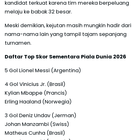
kandidat terkuat karena tim mereka berpeluang
melaju ke babak 32 besar.
Meski demikian, kejutan masih mungkin hadir dari
nama-nama lain yang tampil tajam sepanjang
turnamen.
Daftar Top Skor Sementara Piala Dunia 2026
5 Gol Lionel Messi (Argentina)
4 Gol Vinicius Jr. (Brasil)
Kylian Mbappe (Prancis)
Erling Haaland (Norwegia)
3 Gol Deniz Undav (Jerman)
Johan Manzambi (Swiss)
Matheus Cunha (Brasil)