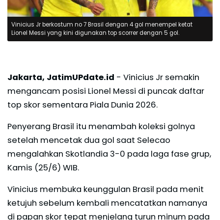
Vinicius Jr berkostum no 7 Brasil dengan 4 gol menempel ketat
Lionel Messi yang kini digunakan top scorrer dengan 5 gol.
Jakarta, JatimUPdate.id
- Vinicius Jr semakin
mengancam posisi Lionel Messi di puncak daftar
top skor sementara Piala Dunia 2026.
Penyerang Brasil itu menambah koleksi golnya
setelah mencetak dua gol saat Selecao
mengalahkan Skotlandia 3-0 pada laga fase grup,
Kamis (25/6) WIB.
Vinicius membuka keunggulan Brasil pada menit
ketujuh sebelum kembali mencatatkan namanya
di papan skor tepat menjelang turun minum pada