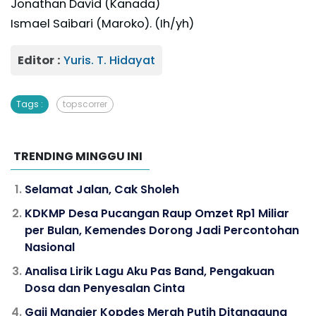
Jonathan David (Kanada)
Ismael Saibari (Maroko). (Ih/yh)
Editor :
Yuris. T. Hidayat
Tags :
top scorrer
TRENDING MINGGU INI
Selamat Jalan, Cak Sholeh
KDKMP Desa Pucangan Raup Omzet Rp1 Miliar
per Bulan, Kemendes Dorong Jadi Percontohan
Nasional
Analisa Lirik Lagu Aku Pas Band, Pengakuan
Dosa dan Penyesalan Cinta
Gaji Manajer Kopdes Merah Putih Ditanggung