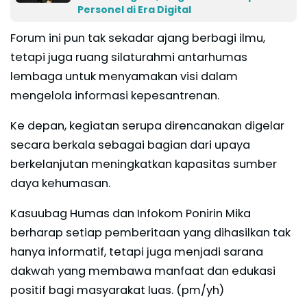
Personel di Era Digital
Forum ini pun tak sekadar ajang berbagi ilmu,
tetapi juga ruang silaturahmi antarhumas
lembaga untuk menyamakan visi dalam
mengelola informasi kepesantrenan.
Ke depan, kegiatan serupa direncanakan digelar
secara berkala sebagai bagian dari upaya
berkelanjutan meningkatkan kapasitas sumber
daya kehumasan.
Kasuubag Humas dan Infokom Ponirin Mika
berharap setiap pemberitaan yang dihasilkan tak
hanya informatif, tetapi juga menjadi sarana
dakwah yang membawa manfaat dan edukasi
positif bagi masyarakat luas. (pm/yh)