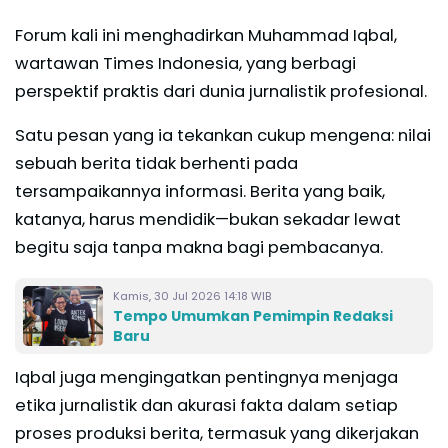
Forum kali ini menghadirkan Muhammad Iqbal,
wartawan Times Indonesia, yang berbagi
perspektif praktis dari dunia jurnalistik profesional.
Satu pesan yang ia tekankan cukup mengena: nilai
sebuah berita tidak berhenti pada
tersampaikannya informasi. Berita yang baik,
katanya, harus mendidik—bukan sekadar lewat
begitu saja tanpa makna bagi pembacanya.
Kamis, 30 Jul 2026 14:18 WIB
Tempo Umumkan Pemimpin Redaksi
Baru
Iqbal juga mengingatkan pentingnya menjaga
etika jurnalistik dan akurasi fakta dalam setiap
proses produksi berita, termasuk yang dikerjakan