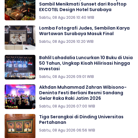
Sambil Menikmati Sunset dari Rooftop
EXCOTEL Design Hotel Surabaya
Sabtu, 08 Agu 2026 10:40 WIB
Lomba Fotografi Judes, Sembilan Karya
Wartawan Surabaya Masuk Final
Sabtu, 08 Agu 2026 10:20 WIB
Bahlil Lahadalia Luncurkan 10 Buku di Usia
50 Tahun, Ungkap Kisah Hilirisasi hingga
Investasi
Sabtu, 08 Agu 2026 09:01 WIB
Akhdan Muhammad Zahran Wibisono-
Deninta Festi Berliani Resmi Sandang
Gelar Raka Raki Jatim 2026
Sabtu, 08 Agu 2026 07:00 WIB
Tiga Serangkai di Dinding Universitas
Pertahanan
Sabtu, 08 Agu 2026 06:56 WIB