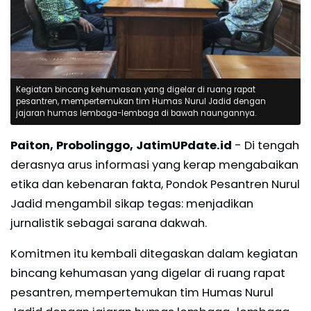
Kegiatan bincang kehumasan yang digelar di ruang rapat
pesantren, mempertemukan tim Humas Nurul Jadid dengan
jajaran humas lembaga-lembaga di bawah naungannya.
Paiton, Probolinggo, JatimUPdate.id
- Di tengah
derasnya arus informasi yang kerap mengabaikan
etika dan kebenaran fakta, Pondok Pesantren Nurul
Jadid mengambil sikap tegas: menjadikan
jurnalistik sebagai sarana dakwah.
Komitmen itu kembali ditegaskan dalam kegiatan
bincang kehumasan yang digelar di ruang rapat
pesantren, mempertemukan tim Humas Nurul