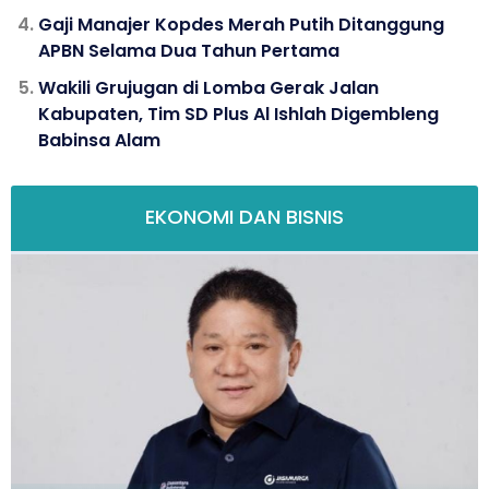
Gaji Manajer Kopdes Merah Putih Ditanggung
APBN Selama Dua Tahun Pertama
Wakili Grujugan di Lomba Gerak Jalan
Kabupaten, Tim SD Plus Al Ishlah Digembleng
Babinsa Alam
EKONOMI DAN BISNIS