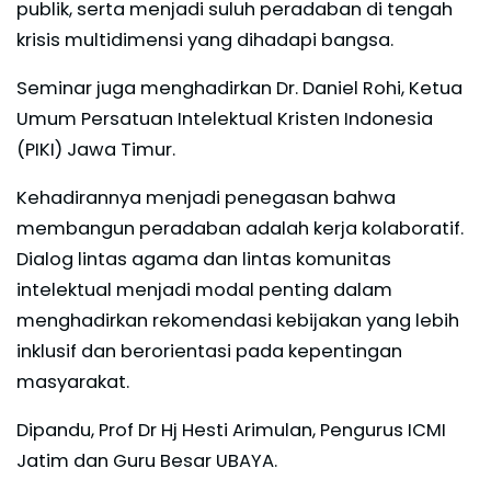
publik, serta menjadi suluh peradaban di tengah
krisis multidimensi yang dihadapi bangsa.
Seminar juga menghadirkan Dr. Daniel Rohi, Ketua
Umum Persatuan Intelektual Kristen Indonesia
(PIKI) Jawa Timur.
Kehadirannya menjadi penegasan bahwa
membangun peradaban adalah kerja kolaboratif.
Dialog lintas agama dan lintas komunitas
intelektual menjadi modal penting dalam
menghadirkan rekomendasi kebijakan yang lebih
inklusif dan berorientasi pada kepentingan
masyarakat.
Dipandu, Prof Dr Hj Hesti Arimulan, Pengurus ICMI
Jatim dan Guru Besar UBAYA.