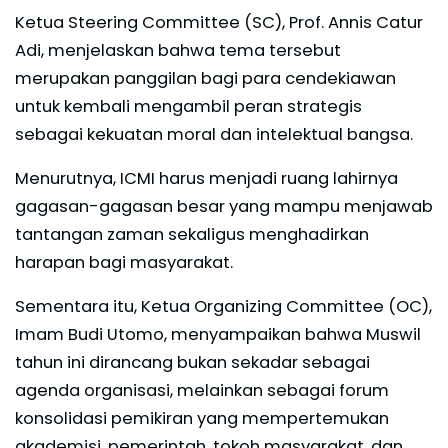
Ketua Steering Committee (SC), Prof. Annis Catur
Adi, menjelaskan bahwa tema tersebut
merupakan panggilan bagi para cendekiawan
untuk kembali mengambil peran strategis
sebagai kekuatan moral dan intelektual bangsa.
Menurutnya, ICMI harus menjadi ruang lahirnya
gagasan-gagasan besar yang mampu menjawab
tantangan zaman sekaligus menghadirkan
harapan bagi masyarakat.
Sementara itu, Ketua Organizing Committee (OC),
Imam Budi Utomo, menyampaikan bahwa Muswil
tahun ini dirancang bukan sekadar sebagai
agenda organisasi, melainkan sebagai forum
konsolidasi pemikiran yang mempertemukan
akademisi, pemerintah, tokoh masyarakat, dan