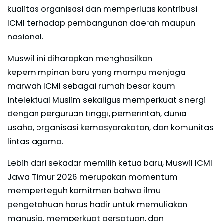
kualitas organisasi dan memperluas kontribusi
ICMI terhadap pembangunan daerah maupun
nasional.
Muswil ini diharapkan menghasilkan
kepemimpinan baru yang mampu menjaga
marwah ICMI sebagai rumah besar kaum
intelektual Muslim sekaligus memperkuat sinergi
dengan perguruan tinggi, pemerintah, dunia
usaha, organisasi kemasyarakatan, dan komunitas
lintas agama.
Lebih dari sekadar memilih ketua baru, Muswil ICMI
Jawa Timur 2026 merupakan momentum
memperteguh komitmen bahwa ilmu
pengetahuan harus hadir untuk memuliakan
manusia, memperkuat persatuan, dan