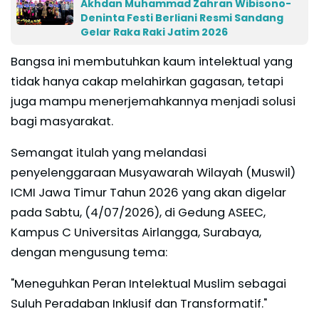
Akhdan Muhammad Zahran Wibisono-
Deninta Festi Berliani Resmi Sandang
Gelar Raka Raki Jatim 2026
Bangsa ini membutuhkan kaum intelektual yang
tidak hanya cakap melahirkan gagasan, tetapi
juga mampu menerjemahkannya menjadi solusi
bagi masyarakat.
Semangat itulah yang melandasi
penyelenggaraan Musyawarah Wilayah (Muswil)
ICMI Jawa Timur Tahun 2026 yang akan digelar
pada Sabtu, (4/07/2026), di Gedung ASEEC,
Kampus C Universitas Airlangga, Surabaya,
dengan mengusung tema:
"Meneguhkan Peran Intelektual Muslim sebagai
Suluh Peradaban Inklusif dan Transformatif."