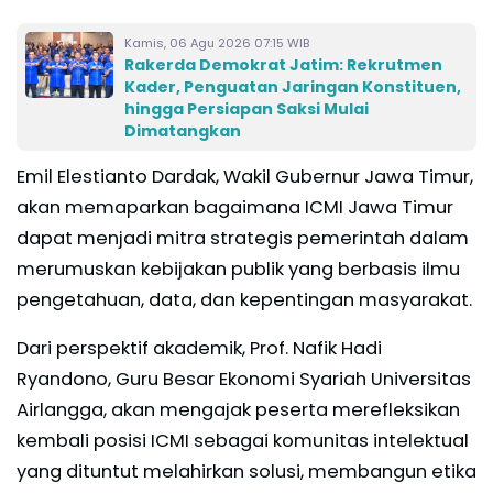
Kamis, 06 Agu 2026 07:15 WIB
Rakerda Demokrat Jatim: Rekrutmen
Kader, Penguatan Jaringan Konstituen,
hingga Persiapan Saksi Mulai
Dimatangkan
Emil Elestianto Dardak, Wakil Gubernur Jawa Timur,
akan memaparkan bagaimana ICMI Jawa Timur
dapat menjadi mitra strategis pemerintah dalam
merumuskan kebijakan publik yang berbasis ilmu
pengetahuan, data, dan kepentingan masyarakat.
Dari perspektif akademik, Prof. Nafik Hadi
Ryandono, Guru Besar Ekonomi Syariah Universitas
Airlangga, akan mengajak peserta merefleksikan
kembali posisi ICMI sebagai komunitas intelektual
yang dituntut melahirkan solusi, membangun etika