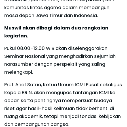
komunitas lintas agama dalam membangun
masa depan Jawa Timur dan Indonesia.
Muswil akan dibagi dalam dua rangkaian
kegiatan.
Pukul 08.00–12.00 WIB akan diselenggarakan
Seminar Nasional yang menghadirkan sejumlah
narasumber dengan perspektif yang saling
melengkapi.
Prof. Arief Satria, Ketua Umum ICMI Pusat sekaligus
Kepala BRIN, akan mengupas tantangan ICMI ke
depan serta pentingnya memperkuat budaya
riset agar hasil-hasil keilmuan tidak berhenti di
ruang akademik, tetapi menjadi fondasi kebijakan
dan pembangunan bangsa.