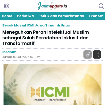
Home
Peristiwa
Politik dan Pemerintahan
Ekonomi
Besok Muswil ICMI Jawa Timur di Unair
Meneguhkan Peran Intelektual Muslim
sebagai Suluh Peradaban Inklusif dan
Transformatif
Ibrahim
Jumat, 03 Jul 2026 16:10 WIB