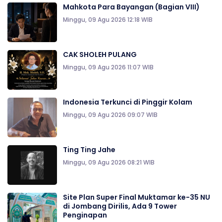
Mahkota Para Bayangan (Bagian VIII)
Minggu, 09 Agu 2026 12:18 WIB
CAK SHOLEH PULANG
Minggu, 09 Agu 2026 11:07 WIB
Indonesia Terkunci di Pinggir Kolam
Minggu, 09 Agu 2026 09:07 WIB
Ting Ting Jahe
Minggu, 09 Agu 2026 08:21 WIB
Site Plan Super Final Muktamar ke-35 NU
di Jombang Dirilis, Ada 9 Tower
Penginapan