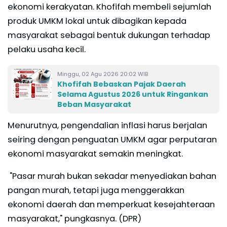
ekonomi kerakyatan. Khofifah membeli sejumlah
produk UMKM lokal untuk dibagikan kepada
masyarakat sebagai bentuk dukungan terhadap
pelaku usaha kecil.
Minggu, 02 Agu 2026 20:02 WIB
Khofifah Bebaskan Pajak Daerah
Selama Agustus 2026 untuk Ringankan
Beban Masyarakat
Menurutnya, pengendalian inflasi harus berjalan
seiring dengan penguatan UMKM agar perputaran
ekonomi masyarakat semakin meningkat.
"Pasar murah bukan sekadar menyediakan bahan
pangan murah, tetapi juga menggerakkan
ekonomi daerah dan memperkuat kesejahteraan
masyarakat," pungkasnya. (DPR)