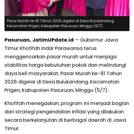
Pasar Murah ke-81 Tahun 2026 digelar di Desa Bulukandang,
Kecamatan Prigen, Kabupaten Pasuruan, Minggu (5/7).
Pasuruan, JatimUPdate.id
— Gubernur Jawa
Timur Khofifah Indar Parawansa terus
menggencarkan pasar murah untuk menjaga
stabilitas harga kebutuhan pokok dan melindungi
daya beli masyarakat. Pasar Murah ke-81 Tahun
2026 digelar di Desa Bulukandang, Kecamatan
Prigen, Kabupaten Pasuruan, Minggu (5/7).
Khofifah menegaskan, program ini menjadi bagian
dari strategi pengendalian inflasi yang dilakukan
secara berkelanjutan di berbagai daerah di Jawa
Timur.