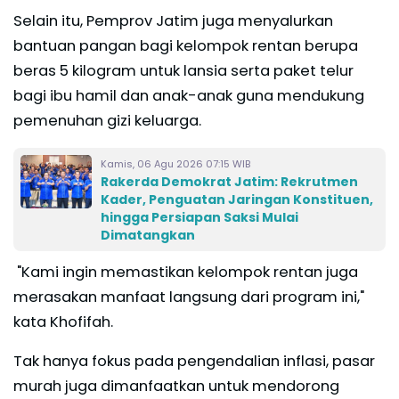
Selain itu, Pemprov Jatim juga menyalurkan
bantuan pangan bagi kelompok rentan berupa
beras 5 kilogram untuk lansia serta paket telur
bagi ibu hamil dan anak-anak guna mendukung
pemenuhan gizi keluarga.
Kamis, 06 Agu 2026 07:15 WIB
Rakerda Demokrat Jatim: Rekrutmen
Kader, Penguatan Jaringan Konstituen,
hingga Persiapan Saksi Mulai
Dimatangkan
"Kami ingin memastikan kelompok rentan juga
merasakan manfaat langsung dari program ini,"
kata Khofifah.
Tak hanya fokus pada pengendalian inflasi, pasar
murah juga dimanfaatkan untuk mendorong