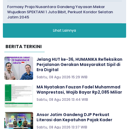
Formasy Praja Nusantara Gandeng Yayasan Mekar
Wujudkan SPEKTANI 1 Juta Bibit, Perkuat Koridor Selatan
Jatim 2045
Lihat Lainnya
BERITA TERKINI
Jelang HUT ke-36, HUMANIKA Refleksikan
Perjalanan Gerakan Masyarakat Sipil di
Era Digital
Sabtu, 08 Agu 2026 15:29 WIB
MA Nyatakan Fauzan Fadel Muhammad
Wanprestasi, Wajib Bayar Rp2,085 Miliar
Sabtu, 08 Agu 2026 13:44 WIB
Ansor Jatim Gandeng DJP Perkuat
Literasi dan Kepatuhan Pajak Kader
Sabtu, 08 Agu 2026 13:37 WIB