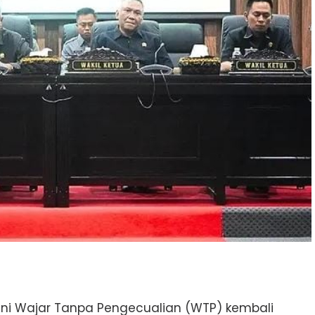
ni Wajar Tanpa Pengecualian (WTP) kembali