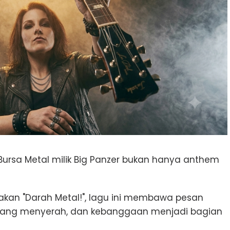
Bursa Metal milik Big Panzer bukan hanya anthem
eriakan "Darah Metal!", lagu ini membawa pesan
ntang menyerah, dan kebanggaan menjadi bagian