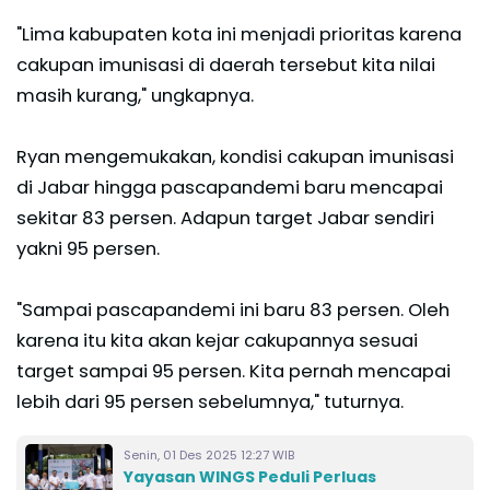
"Lima kabupaten kota ini menjadi prioritas karena
cakupan imunisasi di daerah tersebut kita nilai
masih kurang," ungkapnya.
Ryan mengemukakan, kondisi cakupan imunisasi
di Jabar hingga pascapandemi baru mencapai
sekitar 83 persen. Adapun target Jabar sendiri
yakni 95 persen.
"Sampai pascapandemi ini baru 83 persen. Oleh
karena itu kita akan kejar cakupannya sesuai
target sampai 95 persen. Kita pernah mencapai
lebih dari 95 persen sebelumnya," tuturnya.
Senin, 01 Des 2025 12:27 WIB
Yayasan WINGS Peduli Perluas