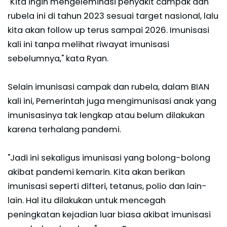
"Kita ingin mengeleminasi penyakit campak dan
rubela ini di tahun 2023 sesuai target nasional, lalu
kita akan follow up terus sampai 2026. Imunisasi
kali ini tanpa melihat riwayat imunisasi
sebelumnya," kata Ryan.
Selain imunisasi campak dan rubela, dalam BIAN
kali ini, Pemerintah juga mengimunisasi anak yang
imunisasinya tak lengkap atau belum dilakukan
karena terhalang pandemi.
"Jadi ini sekaligus imunisasi yang bolong-bolong
akibat pandemi kemarin. Kita akan berikan
imunisasi seperti difteri, tetanus, polio dan lain-
lain. Hal itu dilakukan untuk mencegah
peningkatan kejadian luar biasa akibat imunisasi