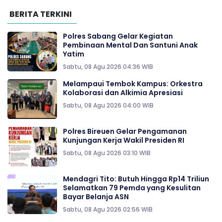
BERITA TERKINI
Polres Sabang Gelar Kegiatan
Pembinaan Mental Dan Santuni Anak
Yatim
Sabtu, 08 Agu 2026 04:36 WIB
Melampaui Tembok Kampus: Orkestra
Kolaborasi dan Alkimia Apresiasi
Sabtu, 08 Agu 2026 04:00 WIB
Polres Bireuen Gelar Pengamanan
Kunjungan Kerja Wakil Presiden RI
Sabtu, 08 Agu 2026 03:10 WIB
Mendagri Tito: Butuh Hingga Rp14 Triliun
Selamatkan 79 Pemda yang Kesulitan
Bayar Belanja ASN
Sabtu, 08 Agu 2026 02:56 WIB