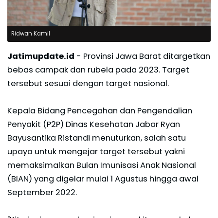
Ridwan Kamil
Jatimupdate.id
- Provinsi Jawa Barat ditargetkan
bebas campak dan rubela pada 2023. Target
tersebut sesuai dengan target nasional.
Kepala Bidang Pencegahan dan Pengendalian
Penyakit (P2P) Dinas Kesehatan Jabar Ryan
Bayusantika Ristandi menuturkan, salah satu
upaya untuk mengejar target tersebut yakni
memaksimalkan Bulan Imunisasi Anak Nasional
(BIAN) yang digelar mulai 1 Agustus hingga awal
September 2022.