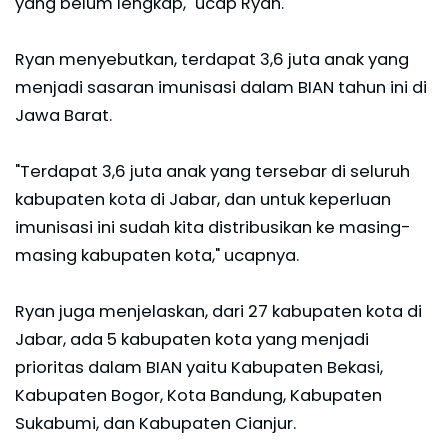
yang belum lengkap," ucap Ryan.
Ryan menyebutkan, terdapat 3,6 juta anak yang
menjadi sasaran imunisasi dalam BIAN tahun ini di
Jawa Barat.
"Terdapat 3,6 juta anak yang tersebar di seluruh
kabupaten kota di Jabar, dan untuk keperluan
imunisasi ini sudah kita distribusikan ke masing-
masing kabupaten kota," ucapnya.
Ryan juga menjelaskan, dari 27 kabupaten kota di
Jabar, ada 5 kabupaten kota yang menjadi
prioritas dalam BIAN yaitu Kabupaten Bekasi,
Kabupaten Bogor, Kota Bandung, Kabupaten
Sukabumi, dan Kabupaten Cianjur.