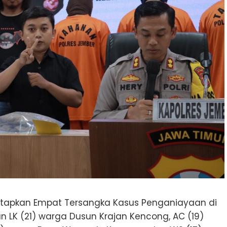
Tetapkan Empat Tersangka Kasus Penganiayaan di
 LK (21) warga Dusun Krajan Kencong, AC (19)