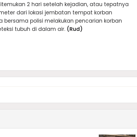
itemukan 2 hari setelah kejadian, atau tepatnya
ometer dari lokasi jembatan tempat korban
rna bersama polisi melakukan pencarian korban
ksi tubuh di dalam air.
(Rud)