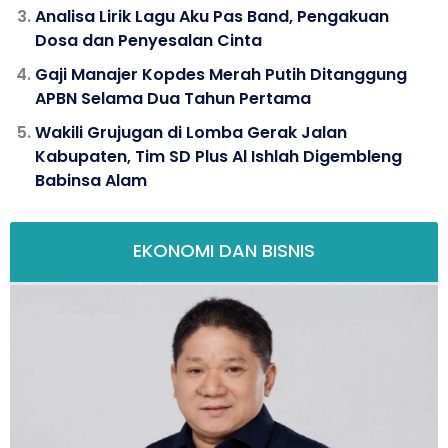
Analisa Lirik Lagu Aku Pas Band, Pengakuan
Dosa dan Penyesalan Cinta
Gaji Manajer Kopdes Merah Putih Ditanggung
APBN Selama Dua Tahun Pertama
Wakili Grujugan di Lomba Gerak Jalan
Kabupaten, Tim SD Plus Al Ishlah Digembleng
Babinsa Alam
EKONOMI DAN BISNIS