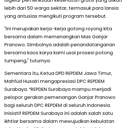
digelar pemeriksaan kesehatan gratis yang diikuti
lebih dari 50 warga sekitar, termasuk para lansia
yang antusias mengikuti program tersebut.
"Ini merupakan kerja-kerja gotong royong kita
bersama dalam memenangkan Mas Ganjar
Pranowo. Simbolnya adalah penandatanganan
bersama kaos karya kami usai prosesi potong
tumpeng," tuturnya.
Sementara itu, Ketua DPD REPDEM Jawa Timur,
Mahfud Husairi mengapresiasi DPC REPDEM
Surabaya. “REPDEN Surabaya mampu menjadi
pelopor gerakan pemenangan Ganjar Pranowo
bagi seluruh DPC REPDEM di seluruh Indonesia.
Inisiatif REPDEM Surabaya ini adalah salah satu
ikhtiar bersama dalam mewujudkan kebulatan