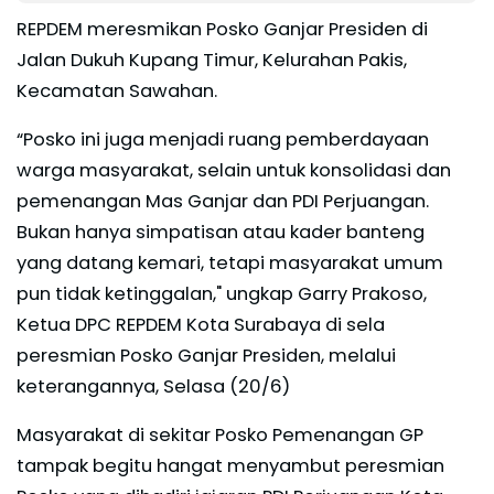
REPDEM meresmikan Posko Ganjar Presiden di
Jalan Dukuh Kupang Timur, Kelurahan Pakis,
Kecamatan Sawahan.
“Posko ini juga menjadi ruang pemberdayaan
warga masyarakat, selain untuk konsolidasi dan
pemenangan Mas Ganjar dan PDI Perjuangan.
Bukan hanya simpatisan atau kader banteng
yang datang kemari, tetapi masyarakat umum
pun tidak ketinggalan," ungkap Garry Prakoso,
Ketua DPC REPDEM Kota Surabaya di sela
peresmian Posko Ganjar Presiden, melalui
keterangannya, Selasa (20/6)
Masyarakat di sekitar Posko Pemenangan GP
tampak begitu hangat menyambut peresmian