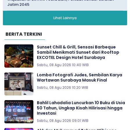
Jatim 2045
Lihat Lainnya
BERITA TERKINI
Sunset Chill & Grill, Sensasi Barbeque
Sambil Menikmati Sunset dari Rooftop
EXCOTEL Design Hotel Surabaya
Sabtu, 08 Agu 2026 10:40 WIB
Lomba Fotografi Judes, Sembilan Karya
Wartawan Surabaya Masuk Final
Sabtu, 08 Agu 2026 10:20 WIB
Bahlil Lahadalia Luncurkan 10 Buku di Usia
50 Tahun, Ungkap Kisah Hilirisasi hingga
Investasi
Sabtu, 08 Agu 2026 09:01 WIB