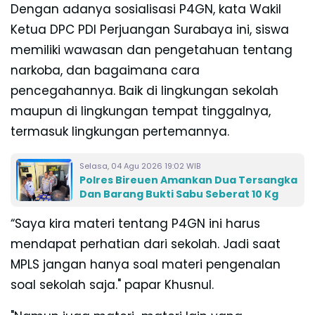
Dengan adanya sosialisasi P4GN, kata Wakil
Ketua DPC PDI Perjuangan Surabaya ini, siswa
memiliki wawasan dan pengetahuan tentang
narkoba, dan bagaimana cara
pencegahannya. Baik di lingkungan sekolah
maupun di lingkungan tempat tinggalnya,
termasuk lingkungan pertemannya.
Selasa, 04 Agu 2026 19:02 WIB
Polres Bireuen Amankan Dua Tersangka
Dan Barang Bukti Sabu Seberat 10 Kg
“Saya kira materi tentang P4GN ini harus
mendapat perhatian dari sekolah. Jadi saat
MPLS jangan hanya soal materi pengenalan
soal sekolah saja." papar Khusnul.