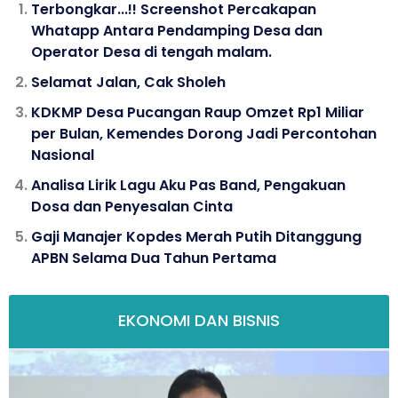
Terbongkar...!! Screenshot Percakapan
Whatapp Antara Pendamping Desa dan
Operator Desa di tengah malam.
Selamat Jalan, Cak Sholeh
KDKMP Desa Pucangan Raup Omzet Rp1 Miliar
per Bulan, Kemendes Dorong Jadi Percontohan
Nasional
Analisa Lirik Lagu Aku Pas Band, Pengakuan
Dosa dan Penyesalan Cinta
Gaji Manajer Kopdes Merah Putih Ditanggung
APBN Selama Dua Tahun Pertama
EKONOMI DAN BISNIS