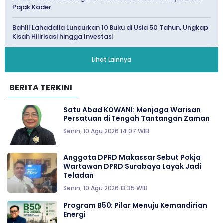
Pajak Kader
Bahlil Lahadalia Luncurkan 10 Buku di Usia 50 Tahun, Ungkap
Kisah Hilirisasi hingga Investasi
Lihat Lainnya
BERITA TERKINI
Satu Abad KOWANI: Menjaga Warisan
Persatuan di Tengah Tantangan Zaman
Senin, 10 Agu 2026 14:07 WIB
Anggota DPRD Makassar Sebut Pokja
Wartawan DPRD Surabaya Layak Jadi
Teladan
Senin, 10 Agu 2026 13:35 WIB
Program B50: Pilar Menuju Kemandirian
Energi