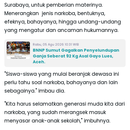
Surabaya, untuk pemberian materinya.
Menerangkan jenis narkoba, bentuknya,
efeknya, bahayanya, hingga undang-undang
yang mengatur dan ancaman hukumannya.
Rabu, 05 Agu 2026 10:31 WIB
BNNP Sumut Gagalkan Penyelundupan
Ganja Seberat 92 Kg Asal Gayo Lues,
Aceh.
"Siswa-siswa yang mulai beranjak dewasa ini
perlu tahu soal narkoba, bahayanya dan lain
sebagainya." imbau dia.
"Kita harus selamatkan generasi muda kita dari
narkoba, yang sudah merangsek masuk
menyasar anak-anak sekolah," imbuhnya.