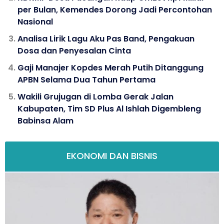
per Bulan, Kemendes Dorong Jadi Percontohan
Nasional
Analisa Lirik Lagu Aku Pas Band, Pengakuan
Dosa dan Penyesalan Cinta
Gaji Manajer Kopdes Merah Putih Ditanggung
APBN Selama Dua Tahun Pertama
Wakili Grujugan di Lomba Gerak Jalan
Kabupaten, Tim SD Plus Al Ishlah Digembleng
Babinsa Alam
EKONOMI DAN BISNIS