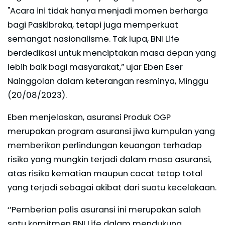
"Acara ini tidak hanya menjadi momen berharga
bagi Paskibraka, tetapi juga memperkuat
semangat nasionalisme. Tak lupa, BNI Life
berdedikasi untuk menciptakan masa depan yang
lebih baik bagi masyarakat,” ujar Eben Eser
Nainggolan dalam keterangan resminya, Minggu
(20/08/2023).
Eben menjelaskan, asuransi Produk OGP
merupakan program asuransi jiwa kumpulan yang
memberikan perlindungan keuangan terhadap
risiko yang mungkin terjadi dalam masa asuransi,
atas risiko kematian maupun cacat tetap total
yang terjadi sebagai akibat dari suatu kecelakaan.
‘’Pemberian polis asuransi ini merupakan salah
satu komitmen BNI Life dalam mendukung