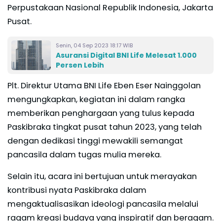
Perpustakaan Nasional Republik Indonesia, Jakarta
Pusat.
Senin, 04 Sep 2023 18:17 WIB
Asuransi Digital BNI Life Melesat 1.000
Persen Lebih
Plt. Direktur Utama BNI Life Eben Eser Nainggolan
mengungkapkan, kegiatan ini dalam rangka
memberikan penghargaan yang tulus kepada
Paskibraka tingkat pusat tahun 2023, yang telah
dengan dedikasi tinggi mewakili semangat
pancasila dalam tugas mulia mereka.
Selain itu, acara ini bertujuan untuk merayakan
kontribusi nyata Paskibraka dalam
mengaktualisasikan ideologi pancasila melalui
ragam kreasi budaya yang inspiratif dan beragam.