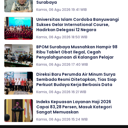
Surabaya
Kamis, 06 Agu 2026 19:41 WIB
Universitas Islam Cordoba Banyuwangi
Sukses Gelar International Course,
Hadirkan Delegasi 12 Negara
Kamis, 06 Agu 2026 18:50 WIB
BPOM Surabaya Musnahkan Hampir 98
Ribu Tablet Obat Ilegal, Cegah
Penyalahgunaan di Kalangan Pelajar
Kamis, 06 Agu 2026 17:40 WIB
Direksi Baru Perumda Air Minum Surya
Sembada Resmi Ditetapkan, Tias Siap
Perkuat Budaya Kerja Berbasis Data
Kamis, 06 Agu 2026 16:21 WIB
Indeks Kepuasan Layanan Haji 2026
Capai 83,28 Persen, Masuk Kategori
Sangat Memuaskan
Kamis, 06 Agu 2026 15:24 WIB