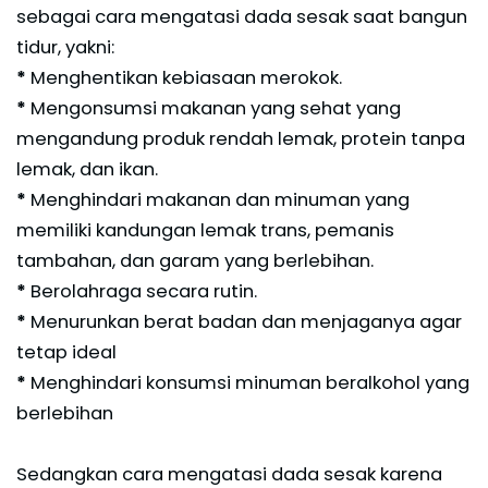
sebagai cara mengatasi dada sesak saat bangun
tidur, yakni:
*
Menghentikan kebiasaan merokok.
*
Mengonsumsi makanan yang sehat yang
mengandung produk rendah lemak, protein tanpa
lemak, dan ikan.
*
Menghindari makanan dan minuman yang
memiliki kandungan lemak trans, pemanis
tambahan, dan garam yang berlebihan.
*
Berolahraga secara rutin.
*
Menurunkan berat badan dan menjaganya agar
tetap ideal
*
Menghindari konsumsi minuman beralkohol yang
berlebihan
Sedangkan cara mengatasi dada sesak karena