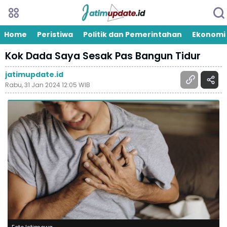
Home
Peristiwa
Politik dan Pemerintahan
Ekonomi
Kok Dada Saya Sesak Pas Bangun Tidur
jatimupdate.id
Rabu, 31 Jan 2024 12:05 WIB