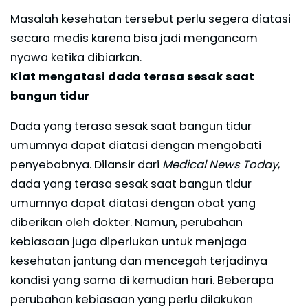
Masalah kesehatan tersebut perlu segera diatasi
secara medis karena bisa jadi mengancam
nyawa ketika dibiarkan.
Kiat mengatasi dada terasa sesak saat
bangun tidur
Dada yang terasa sesak saat bangun tidur
umumnya dapat diatasi dengan mengobati
penyebabnya. Dilansir dari
Medical News Today
,
dada yang terasa sesak saat bangun tidur
umumnya dapat diatasi dengan obat yang
diberikan oleh dokter. Namun, perubahan
kebiasaan juga diperlukan untuk menjaga
kesehatan jantung dan mencegah terjadinya
kondisi yang sama di kemudian hari. Beberapa
perubahan kebiasaan yang perlu dilakukan