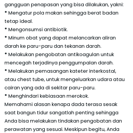
gangguan penapasan yang bisa dilakukan, yakni:
*
Mengatur pola makan sehingga berat badan
tetap ideal.
*
Mengonsumsi antibiotik.
*
Minum obat yang dapat melancarkan aliran
darah ke paru-paru dan tekanan darah.
*
Melakukan pengobatan antikoagulan untuk
mencegah terjadinya penggumpalan darah.
*
Melakukan pemasangan kateter interkostal,
atau chest tube, untuk mengeluarkan udara atau
cairan yang ada di sekitar paru-paru.
*
Menghindari kebiasaan merokok.
Memahami alasan kenapa dada terasa sesak
saat bangun tidur sangatlah penting sehingga
Anda bisa melakukan tindakan pengobatan dan
perawatan yang sesuai. Meskipun begitu, Anda