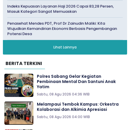
Indeks Kepuasan Layanan Haji 2026 Capai 83,28 Persen,
Masuk Kategori Sangat Memuaskan
Penasehat Mendes PDT, Prof Dr Zainudin Maliki: Kita
Wujudkan Kemandirian Ekonomi Berbasis Pengembangan
Potensi Desa
Lihat Lainnya
BERITA TERKINI
Polres Sabang Gelar Kegiatan
Pembinaan Mental Dan Santuni Anak
Yatim
Sabtu, 08 Agu 2026 04:36 WIB
Melampaui Tembok Kampus: Orkestra
Kolaborasi dan Alkimia Apresiasi
Sabtu, 08 Agu 2026 04:00 WIB