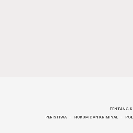
TENTANG K
PERISTIWA
HUKUM DAN KRIMINAL
POL