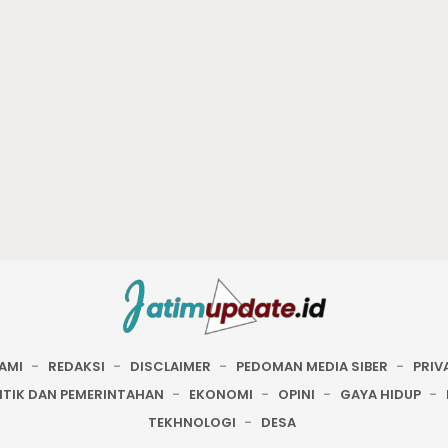
AMI
REDAKSI
DISCLAIMER
PEDOMAN MEDIA SIBER
PRIV
ITIK DAN PEMERINTAHAN
EKONOMI
OPINI
GAYA HIDUP
TEKHNOLOGI
DESA