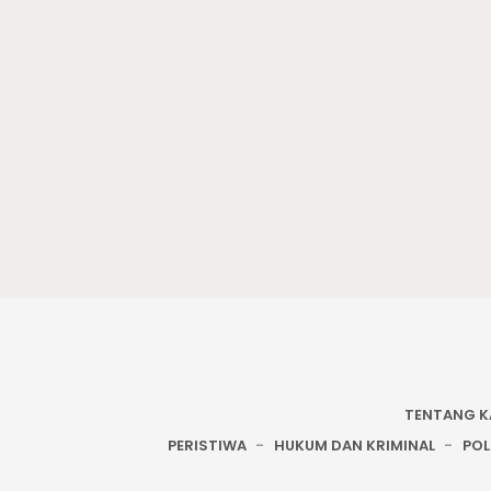
TENTANG K
PERISTIWA
HUKUM DAN KRIMINAL
POL