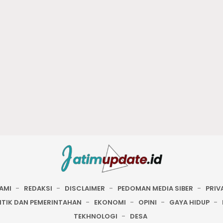
AMI
REDAKSI
DISCLAIMER
PEDOMAN MEDIA SIBER
PRIV
ITIK DAN PEMERINTAHAN
EKONOMI
OPINI
GAYA HIDUP
TEKHNOLOGI
DESA