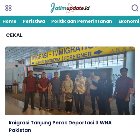
Home
Peristiwa
Politik dan Pemerintahan
Ekonomi
CEKAL
Imigrasi Tanjung Perak Deportasi 3 WNA
Pakistan