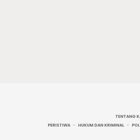
TENTANG K
PERISTIWA
HUKUM DAN KRIMINAL
POL