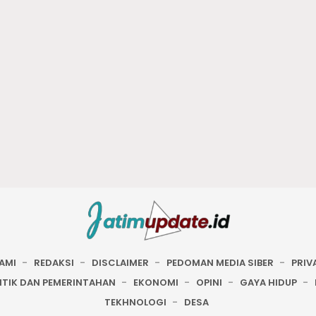
AMI
REDAKSI
DISCLAIMER
PEDOMAN MEDIA SIBER
PRIV
ITIK DAN PEMERINTAHAN
EKONOMI
OPINI
GAYA HIDUP
TEKHNOLOGI
DESA