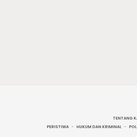
TENTANG K
PERISTIWA
HUKUM DAN KRIMINAL
POL