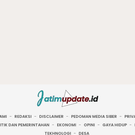
AMI
REDAKSI
DISCLAIMER
PEDOMAN MEDIA SIBER
PRIV
ITIK DAN PEMERINTAHAN
EKONOMI
OPINI
GAYA HIDUP
TEKHNOLOGI
DESA